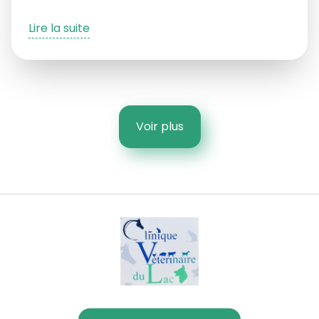
Lire la suite
Voir plus