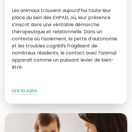
Les animaux trouvent aujourd’hui toute leur
place au sein des EHPAD, où, leur présence
s’inscrit dans une véritable démarche
thérapeutique et relationnelle. Dans un
contexte où l’isolement, la perte d’autonomie
et les troubles cognitifs fragilisent de
nombreux résidents, le contact avec l’animal
apparaît comme un puissant levier de bien-
être.
Lire la suite