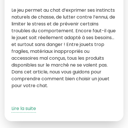
Le jeu permet au chat d’exprimer ses instincts
naturels de chasse, de lutter contre l’ennui, de
limiter le stress et de prévenir certains
troubles du comportement. Encore faut-il que
le jouet soit réellement adapté à ses besoins…
et surtout sans danger ! Entre jouets trop
fragiles, matériaux inappropriés ou
accessoires mal conçus, tous les produits
disponibles sur le marché ne se valent pas.
Dans cet article, nous vous guidons pour
comprendre comment bien choisir un jouet
pour votre chat.
Lire la suite