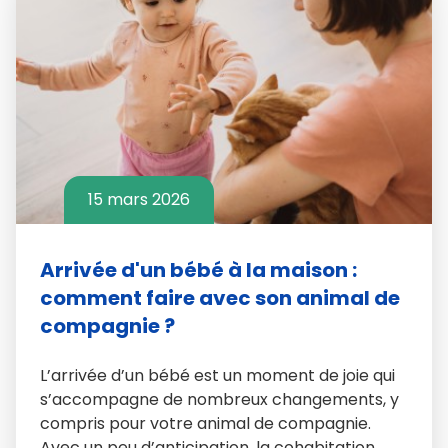
15 mars 2026
Arrivée d'un bébé à la maison :
comment faire avec son animal de
compagnie ?
L’arrivée d’un bébé est un moment de joie qui
s’accompagne de nombreux changements, y
compris pour votre animal de compagnie.
Avec un peu d’anticipation, la cohabitation