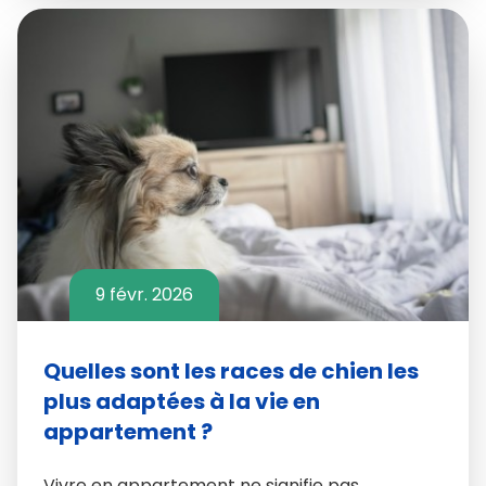
9 févr. 2026
Quelles sont les races de chien les
plus adaptées à la vie en
appartement ?
Vivre en appartement ne signifie pas