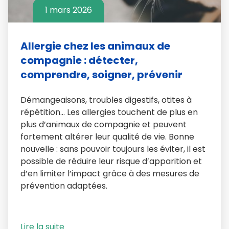
1 mars 2026
Allergie chez les animaux de
compagnie : détecter,
comprendre, soigner, prévenir
Démangeaisons, troubles digestifs, otites à
répétition… Les allergies touchent de plus en
plus d’animaux de compagnie et peuvent
fortement altérer leur qualité de vie. Bonne
nouvelle : sans pouvoir toujours les éviter, il est
possible de réduire leur risque d’apparition et
d’en limiter l’impact grâce à des mesures de
prévention adaptées.
Lire la suite