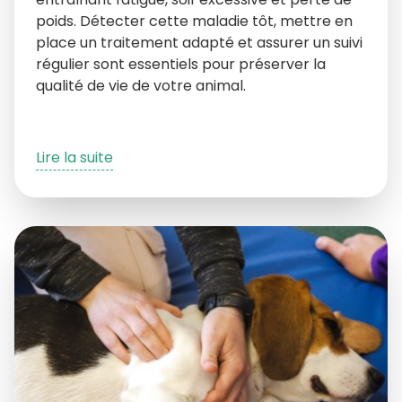
poids. Détecter cette maladie tôt, mettre en
place un traitement adapté et assurer un suivi
régulier sont essentiels pour préserver la
qualité de vie de votre animal.
Lire la suite