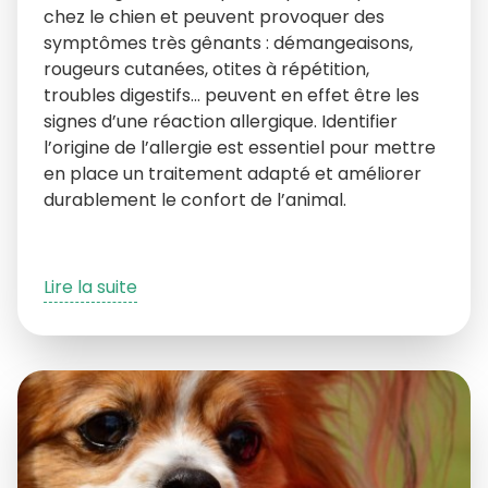
chez le chien et peuvent provoquer des
symptômes très gênants : démangeaisons,
rougeurs cutanées, otites à répétition,
troubles digestifs… peuvent en effet être les
signes d’une réaction allergique. Identifier
l’origine de l’allergie est essentiel pour mettre
en place un traitement adapté et améliorer
durablement le confort de l’animal.
Lire la suite