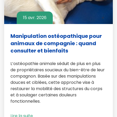
15 avr. 2026
Manipulation ostéopathique pour
animaux de compagnie : quand
consulter et bienfaits
L’ostéopathie animale séduit de plus en plus
de propriétaires soucieux du bien-être de leur
compagnon. Basée sur des manipulations
douces et ciblées, cette approche vise à
restaurer la mobilité des structures du corps
et à soulager certaines douleurs
fonctionnelles.
Lire la suite