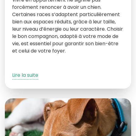
forcément renoncer à avoir un chien.
Certaines races s’adaptent particulièrement
bien aux espaces réduits, grâce à leur taille,
leur niveau d’énergie ou leur caractère. Choisir
le bon compagnon, adapté à votre mode de
vie, est essentiel pour garantir son bien-être
et celui de votre foyer.
Lire la suite