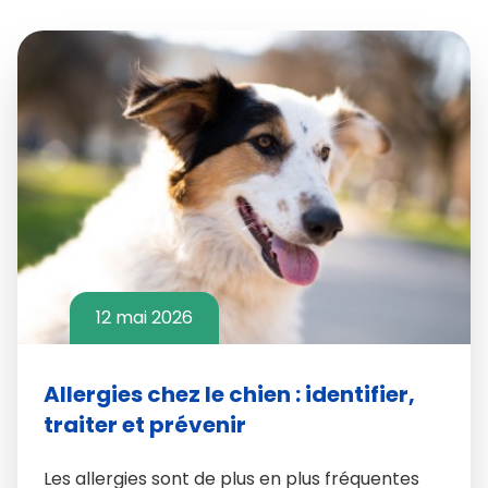
12 mai 2026
Allergies chez le chien : identifier,
traiter et prévenir
Les allergies sont de plus en plus fréquentes