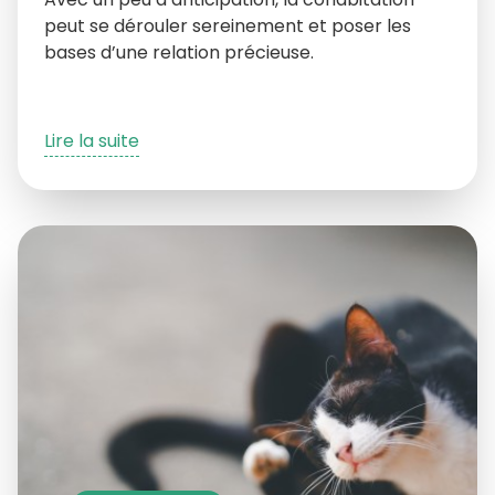
peut se dérouler sereinement et poser les
bases d’une relation précieuse.
Lire la suite