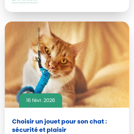
16 févr. 2026
Choisir un jouet pour son chat :
sécurité et plaisir