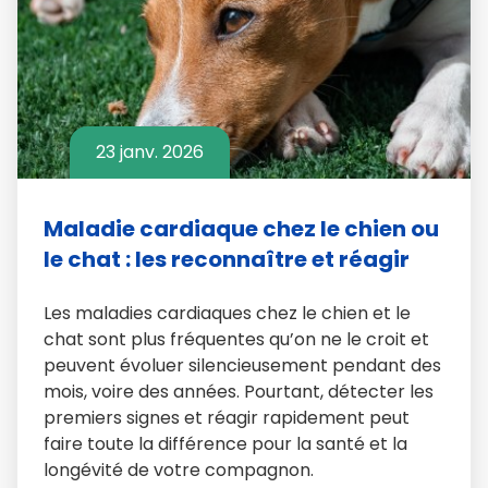
23 janv. 2026
Maladie cardiaque chez le chien ou
le chat : les reconnaître et réagir
Les maladies cardiaques chez le chien et le
chat sont plus fréquentes qu’on ne le croit et
peuvent évoluer silencieusement pendant des
mois, voire des années. Pourtant, détecter les
premiers signes et réagir rapidement peut
faire toute la différence pour la santé et la
longévité de votre compagnon.