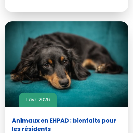
1 avr. 2026
Animaux en EHPAD : bienfaits pour
les résidents