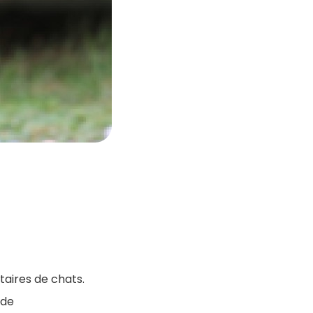
taires de chats.
 de