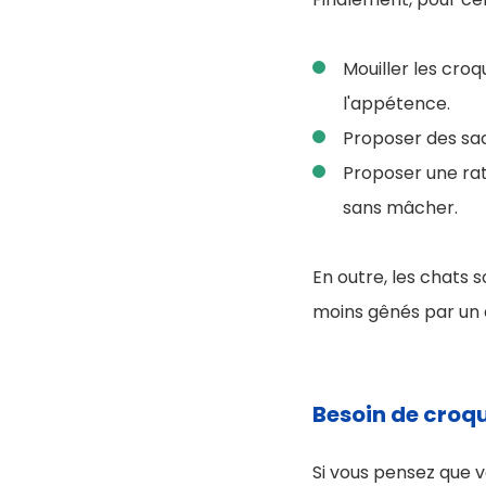
Mouiller les croq
l'appétence.
Proposer des sa
Proposer une rat
sans mâcher.
En outre, les chats 
moins gênés par un 
Besoin de croqu
Si vous pensez que vo