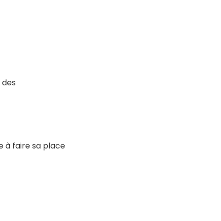
 des
 à faire sa place