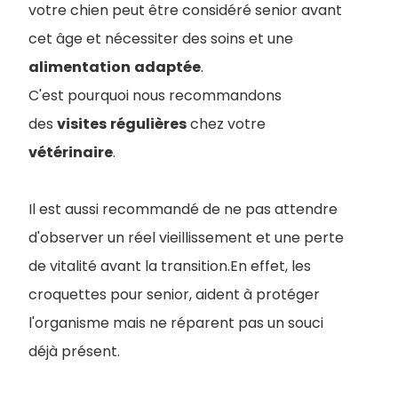
votre chien peut être considéré senior avant
cet âge et nécessiter des soins et une
alimentation
adaptée
.
C'est pourquoi nous recommandons
des
visites
régulières
chez votre
vétérinaire
.
Il est aussi recommandé de ne pas attendre
d'observer un réel vieillissement et une perte
de vitalité avant la transition.En effet, les
croquettes pour senior, aident à protéger
l'organisme mais ne réparent pas un souci
déjà présent.