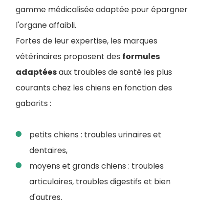
gamme médicalisée adaptée pour épargner
l'organe affaibli.
Fortes de leur expertise, les marques
vétérinaires proposent des
formules
adaptées
aux troubles de santé les plus
courants chez les chiens en fonction des
gabarits :
petits chiens : troubles urinaires et
dentaires,
moyens et grands chiens : troubles
articulaires, troubles digestifs et bien
d'autres.