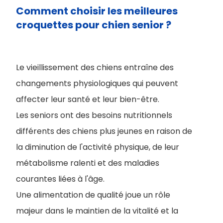
Comment choisir les meilleures
croquettes pour chien senior ?
Le vieillissement des chiens entraîne des
changements physiologiques qui peuvent
affecter leur santé et leur bien-être.
Les seniors ont des besoins nutritionnels
différents des chiens plus jeunes en raison de
la diminution de l'activité physique, de leur
métabolisme ralenti et des maladies
courantes liées à l'âge.
Une alimentation de qualité joue un rôle
majeur dans le maintien de la vitalité et la