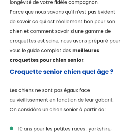
longévité de votre fidèle compagnon.
Parce que nous savons qu'il n'est pas évident
de savoir ce qui est réellement bon pour son
chien et comment savoir si une gamme de
croquettes est saine, nous avons préparé pour
vous le guide complet des
meilleures
croquettes pour chien senior
.
Croquette senior chien quel âge ?
Les chiens ne sont pas égaux face
au vieillissement en fonction de leur gabarit.
On considère un chien senior à partir de :
10 ans pour les petites races : yorkshire,