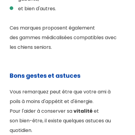
et bien d'autres.
Ces marques proposent également
des gammes médicalisées compatibles avec
les chiens seniors.
Bons gestes et astuces
Vous remarquez peut être que votre ami à
poils à moins d'appétit et d'énergie.
Pour l'aider à conserver sa
vitalité
et
son bien-être, il existe quelques astuces au
quotidien.