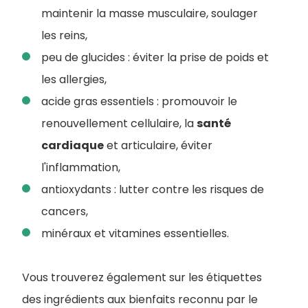
maintenir la masse musculaire, soulager
les reins,
peu de glucides : éviter la prise de poids et
les allergies,
acide gras essentiels : promouvoir le
renouvellement cellulaire, la
santé
cardiaque
et articulaire, éviter
l'inflammation,
antioxydants : lutter contre les risques de
cancers,
minéraux et vitamines essentielles.
Vous trouverez également sur les étiquettes
des ingrédients aux bienfaits reconnu par le