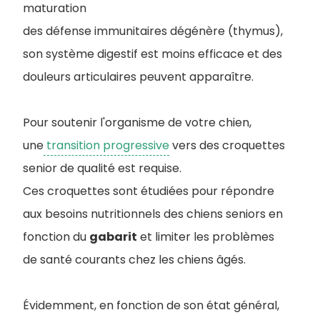
maturation
des défense immunitaires dégénère (thymus),
son système digestif est moins efficace et des
douleurs articulaires peuvent apparaître.
Pour soutenir l'organisme de votre chien,
une
transition progressive
vers des croquettes
senior de qualité est requise.
Ces croquettes sont étudiées pour répondre
aux besoins nutritionnels des chiens seniors en
fonction du
gabarit
et limiter les problèmes
de santé courants chez les chiens âgés.
Évidemment, en fonction de son état général,