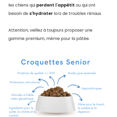
les chiens qui
perdent
l'appétit
ou qui ont
besoin de
s'hydrater
lors de troubles rénaux.
Attention, veillez à toujours proposer une
gamme premium, même pour la pâtée.