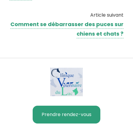
Article suivant
Comment se débarrasser des puces sur
chiens et chats ?
Prendre rendez-vous