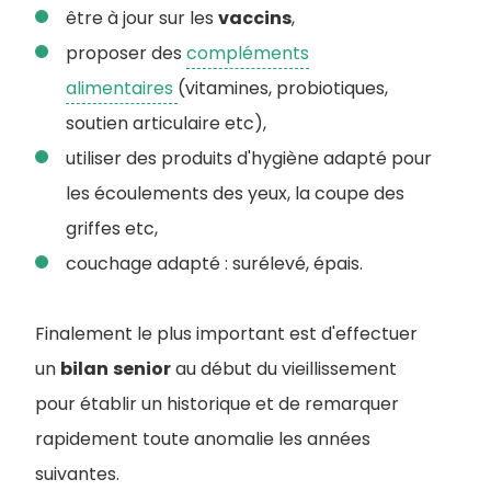
être à jour sur les
vaccins
,
proposer des
compléments
alimentaires
(vitamines, probiotiques,
soutien articulaire etc),
utiliser des produits d'hygiène adapté pour
les écoulements des yeux, la coupe des
griffes etc,
couchage adapté : surélevé, épais.
Finalement le plus important est d'effectuer
un
bilan
senior
au début du vieillissement
pour établir un historique et de remarquer
rapidement toute anomalie les années
suivantes.