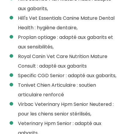
aux gabarits,
Hill's Vet Essentials Canine Mature Dental
Health : hygiène dentaire,
Proplan optiage : adapté aux gabarits et
aux sensibilités,
Royal Canin Vet Care Nutrition Mature
Consult : adapté aux gabarits
Specific CGD Senior : adapté aux gabarits,
Tonivet Chien Articulaire : soutien
articulaire renforcé
Virbac Veterinary Hpm Senior Neutered :
pour les chiens senior stérilisés,
Veterinary Hpm Senior : adapté aux
gabarits,