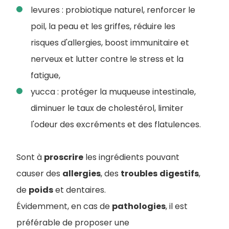
levures : probiotique naturel, renforcer le
poil, la peau et les griffes, réduire les
risques d'allergies, boost immunitaire et
nerveux et lutter contre le stress et la
fatigue,
yucca : protéger la muqueuse intestinale,
diminuer le taux de cholestérol, limiter
l'odeur des excréments et des flatulences.
Sont à
proscrire
les ingrédients pouvant
causer des
allergies
, des
troubles
digestifs
,
de
poids
et dentaires.
Évidemment, en cas de
pathologies
, il est
préférable de proposer une