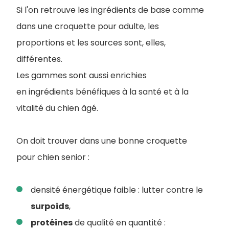
Si l'on retrouve les ingrédients de base comme
dans une croquette pour adulte, les
proportions et les sources sont, elles,
différentes.
Les gammes sont aussi enrichies
en ingrédients bénéfiques à la santé et à la
vitalité du chien âgé.
On doit trouver dans une bonne croquette
pour chien senior :
densité énergétique faible : lutter contre le
surpoids
,
protéines
de qualité en quantité :