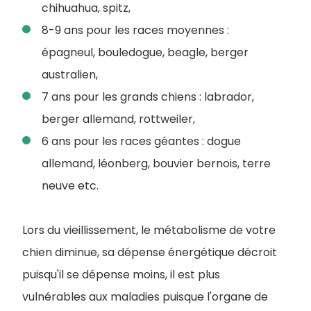
chihuahua, spitz,
8-9 ans pour les races moyennes :
épagneul, bouledogue, beagle, berger
australien,
7 ans pour les grands chiens : labrador,
berger allemand, rottweiler,
6 ans pour les races géantes : dogue
allemand, léonberg, bouvier bernois, terre
neuve etc.
Lors du vieillissement, le métabolisme de votre
chien diminue, sa dépense énergétique décroit
puisqu'il se dépense moins, il est plus
vulnérables aux maladies puisque l'organe de