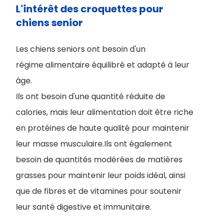
L'intérêt des croquettes pour
chiens senior
Les chiens seniors ont besoin d'un
régime alimentaire équilibré et adapté à leur
âge.
Ils ont besoin d'une quantité réduite de
calories, mais leur alimentation doit être riche
en protéines de haute qualité pour maintenir
leur masse musculaire.Ils ont également
besoin de quantités modérées de matières
grasses pour maintenir leur poids idéal, ainsi
que de fibres et de vitamines pour soutenir
leur santé digestive et immunitaire.