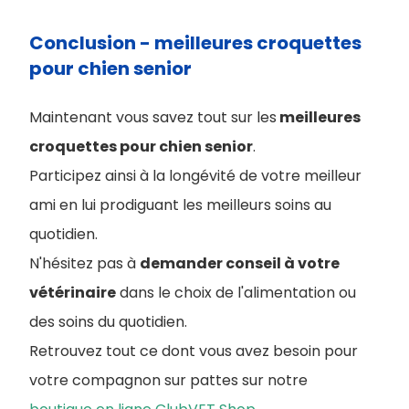
Conclusion - meilleures croquettes
pour chien senior
Maintenant vous savez tout sur les
meilleures
croquettes pour chien senior
.
Participez ainsi à la longévité de votre meilleur
ami en lui prodiguant les meilleurs soins au
quotidien.
N'hésitez pas à
demander conseil à votre
vétérinaire
dans le choix de l'alimentation ou
des soins du quotidien.
Retrouvez tout ce dont vous avez besoin pour
votre compagnon sur pattes sur notre