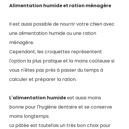
Alimentation humide et ration ménagère
Il est aussi possible de nourrir votre chien avec
une alimentation humide ou une ration
ménagère.
Cependant, les croquettes représentent
l'option la plus pratique et la moins coûteuse si
vous n'êtes pas près à passer du temps à
calculer et préparer la ration.
L'alimentation
humide
est aussi moins
bonne pour l'hygiène dentaire et se conserve
moins longtemps.
La pâtée est toutefois un très bon choix pour