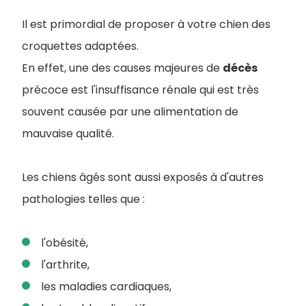
Il est primordial de proposer à votre chien des
croquettes adaptées.
En effet, une des causes majeures de
décès
précoce est l'insuffisance rénale qui est très
souvent causée par une alimentation de
mauvaise qualité.
Les chiens âgés sont aussi exposés à d'autres
pathologies telles que :
l'obésité,
l'arthrite,
les maladies cardiaques,