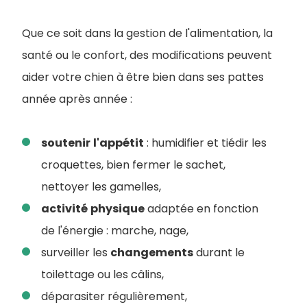
Que ce soit dans la gestion de l'alimentation, la
santé ou le confort, des modifications peuvent
aider votre chien à être bien dans ses pattes
année après année :
soutenir
l'appétit
: humidifier et tiédir les
croquettes, bien fermer le sachet,
nettoyer les gamelles,
activité
physique
adaptée en fonction
de l'énergie : marche, nage,
surveiller les
changements
durant le
toilettage ou les câlins,
déparasiter régulièrement,