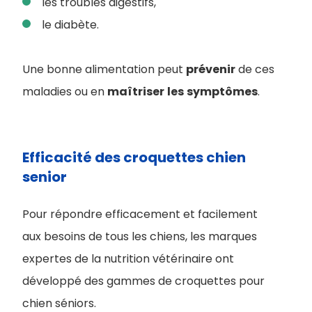
les troubles digestifs,
le diabète.
Une bonne alimentation peut
prévenir
de ces
maladies ou en
maîtriser
les
symptômes
.
Efficacité des croquettes chien
senior
Pour répondre efficacement et facilement
aux besoins de tous les chiens, les marques
expertes de la nutrition vétérinaire ont
développé des gammes de croquettes pour
chien séniors.