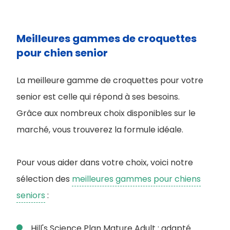
Meilleures gammes de croquettes
pour chien senior
La meilleure gamme de croquettes pour votre
senior est celle qui répond à ses besoins.
Grâce aux nombreux choix disponibles sur le
marché, vous trouverez la formule idéale.
Pour vous aider dans votre choix, voici notre
sélection des
meilleures gammes pour chiens
seniors
:
Hill's Science Plan Mature Adult : adapté