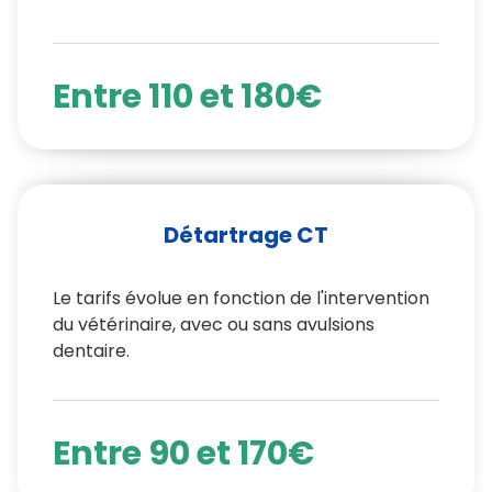
Entre 110 et 180€
Détartrage CT
Le tarifs évolue en fonction de l'intervention
du vétérinaire, avec ou sans avulsions
dentaire.
Entre 90 et 170€