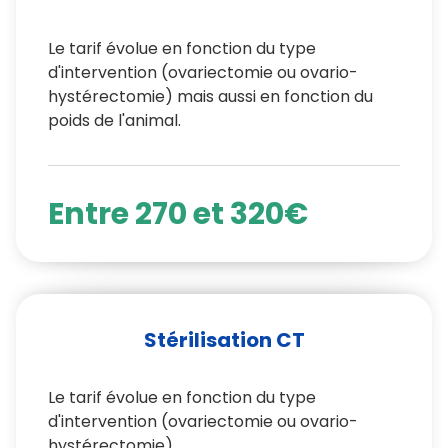
Le tarif évolue en fonction du type
d'intervention (ovariectomie ou ovario-
hystérectomie) mais aussi en fonction du
poids de l'animal.
Entre 270 et 320€
Stérilisation CT
Le tarif évolue en fonction du type
d'intervention (ovariectomie ou ovario-
hystérectomie).