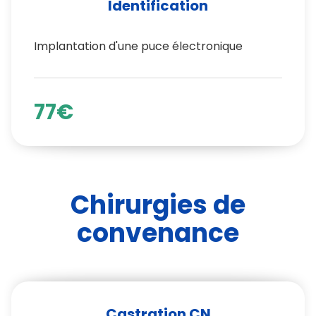
Identification
Implantation d'une puce électronique
77€
Chirurgies de
convenance
Castration CN