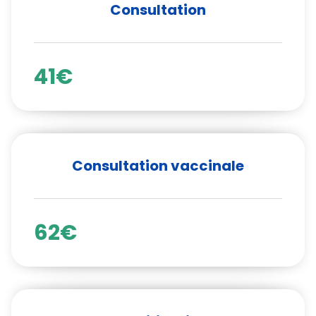
Consultation
41€
Consultation vaccinale
62€