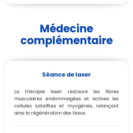
Médecine
complémentaire
Séance de laser
La thérapie laser restaure les fibres
musculaires endommagées et actives les
cellules satellites et myogènes, relançant
ainsi la régénération des tissus.