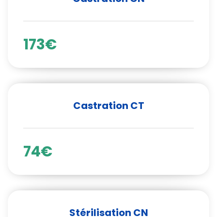
173€
Castration CT
74€
Stérilisation CN