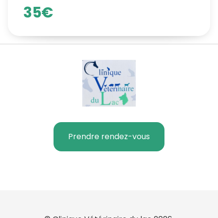
35€
Prendre rendez-vous