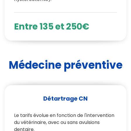
Entre 135 et 250€
Médecine préventive
Détartrage CN
Le tarifs évolue en fonction de l'intervention
du vétérinaire, avec ou sans avulsions
dentaire.