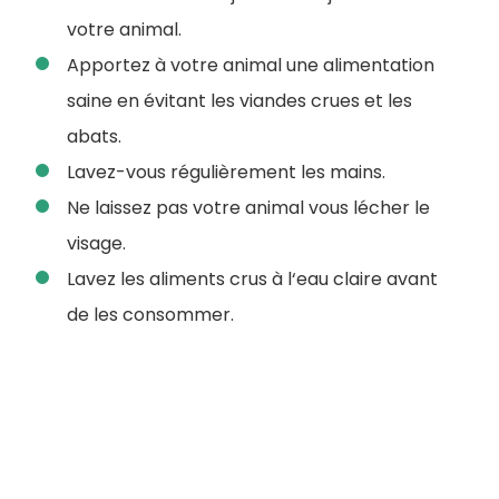
votre animal.
Apportez à votre animal une alimentation
saine en évitant les viandes crues et les
abats.
Lavez-vous régulièrement les mains.
Ne laissez pas votre animal vous lécher le
visage.
Lavez les aliments crus à l‘eau claire avant
de les consommer.