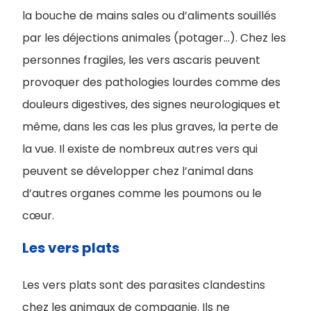
la bouche de mains sales ou d’aliments souillés
par les déjections animales (potager...). Chez les
personnes fragiles, les vers ascaris peuvent
provoquer des pathologies lourdes comme des
douleurs digestives, des signes neurologiques et
même, dans les cas les plus graves, la perte de
la vue. Il existe de nombreux autres vers qui
peuvent se développer chez l’animal dans
d’autres organes comme les poumons ou le
cœur.
Les vers plats
Les vers plats sont des parasites clandestins
chez les animaux de compagnie. Ils ne