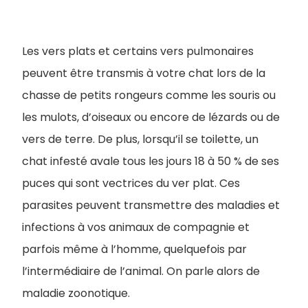
Les vers plats et certains vers pulmonaires
peuvent être transmis à votre chat lors de la
chasse de petits rongeurs comme les souris ou
les mulots, d’oiseaux ou encore de lézards ou de
vers de terre. De plus, lorsqu’il se toilette, un
chat infesté avale tous les jours 18 à 50 % de ses
puces qui sont vectrices du ver plat. Ces
parasites peuvent transmettre des maladies et
infections à vos animaux de compagnie et
parfois même à l’homme, quelquefois par
l’intermédiaire de l’animal. On parle alors de
maladie zoonotique.