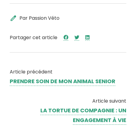
edit
Par Passion Véto
Partager cet article
Article précédent
PRENDRE SOIN DE MON ANIMAL SENIOR
Article suivant
LA TORTUE DE COMPAGNIE : UN
ENGAGEMENT À VIE