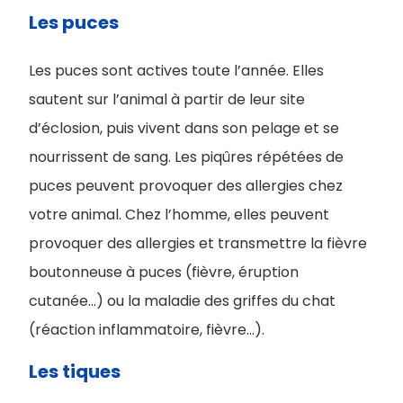
Les puces
Les puces sont actives toute l’année. Elles
sautent sur l’animal à partir de leur site
d’éclosion, puis vivent dans son pelage et se
nourrissent de sang. Les piqûres répétées de
puces peuvent provoquer des allergies chez
votre animal. Chez l’homme, elles peuvent
provoquer des allergies et transmettre la fièvre
boutonneuse à puces (fièvre, éruption
cutanée...) ou la maladie des griffes du chat
(réaction inflammatoire, fièvre...).
Les tiques