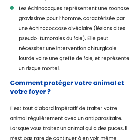
Les échinocoques représentent une zoonose
gravissime pour l’homme, caractérisée par
une échinococcose alvéolaire (lésions dites
pseudo-tumorales du foie). Elle peut
nécessiter une intervention chirurgicale
lourde voire une greffe de foie, et représente
un risque mortel.
Comment protéger votre animal et
votre foyer ?
Il est tout d’abord impératif de traiter votre
animal régulièrement avec un antiparasitaire.
Lorsque vous traitez un animal qui a des puces, il
n’est pas rare de continuer à en voir même