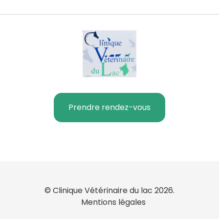
Prendre rendez-vous
© Clinique Vétérinaire du lac 2026.
Mentions légales