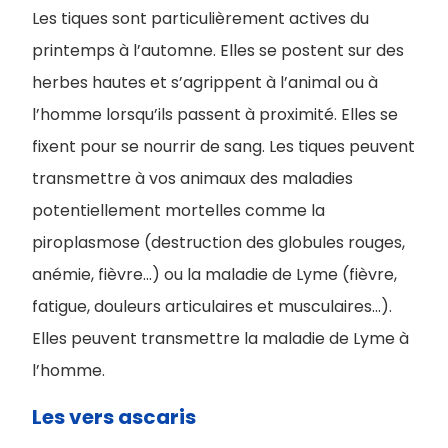
Les tiques sont particulièrement actives du
printemps à l’automne. Elles se postent sur des
herbes hautes et s’agrippent à l’animal ou à
l’homme lorsqu’ils passent à proximité. Elles se
fixent pour se nourrir de sang. Les tiques peuvent
transmettre à vos animaux des maladies
potentiellement mortelles comme la
piroplasmose (destruction des globules rouges,
anémie, fièvre...) ou la maladie de Lyme (fièvre,
fatigue, douleurs articulaires et musculaires...).
Elles peuvent transmettre la maladie de Lyme à
l’homme.
Les vers ascaris