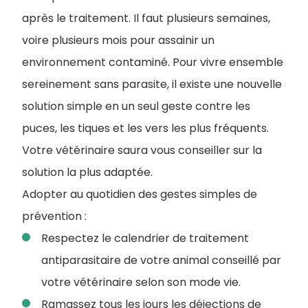
après le traitement. Il faut plusieurs semaines,
voire plusieurs mois pour assainir un
environnement contaminé. Pour vivre ensemble
sereinement sans parasite, il existe une nouvelle
solution simple en un seul geste contre les
puces, les tiques et les vers les plus fréquents.
Votre vétérinaire saura vous conseiller sur la
solution la plus adaptée.
Adopter au quotidien des gestes simples de
prévention :
Respectez le calendrier de traitement
antiparasitaire de votre animal conseillé par
votre vétérinaire selon son mode vie.
Ramassez tous les jours les déjections de