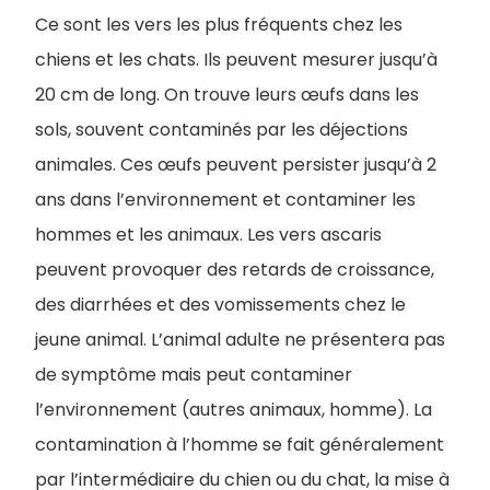
Ce sont les vers les plus fréquents chez les
chiens et les chats. Ils peuvent mesurer jusqu’à
20 cm de long. On trouve leurs œufs dans les
sols, souvent contaminés par les déjections
animales. Ces œufs peuvent persister jusqu’à 2
ans dans l’environnement et contaminer les
hommes et les animaux. Les vers ascaris
peuvent provoquer des retards de croissance,
des diarrhées et des vomissements chez le
jeune animal. L’animal adulte ne présentera pas
de symptôme mais peut contaminer
l’environnement (autres animaux, homme). La
contamination à l’homme se fait généralement
par l’intermédiaire du chien ou du chat, la mise à