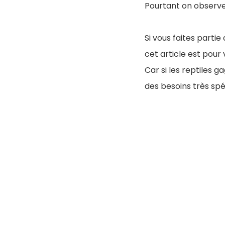
Pourtant on observe
Si vous faites partie
cet article est pour 
Car si les reptiles 
des besoins très spé