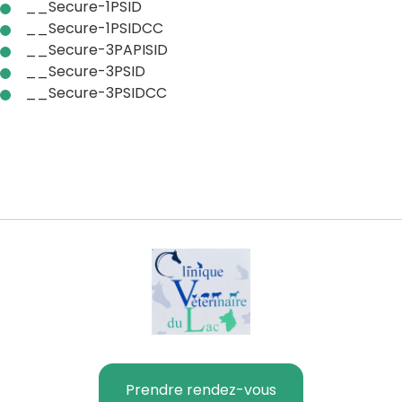
__Secure-1PSID
__Secure-1PSIDCC
__Secure-3PAPISID
__Secure-3PSID
__Secure-3PSIDCC
Prendre rendez-vous