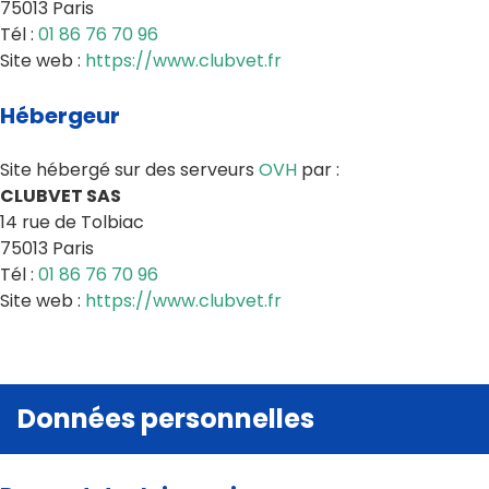
75013 Paris
Tél :
01 86 76 70 96
Site web :
https://www.clubvet.fr
Hébergeur
Site hébergé sur des serveurs
OVH
par :
CLUBVET SAS
14 rue de Tolbiac
75013 Paris
Tél :
01 86 76 70 96
Site web :
https://www.clubvet.fr
Données personnelles