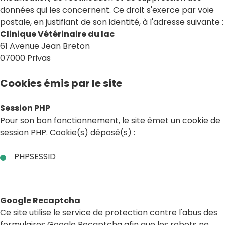
données qui les concernent. Ce droit s'exerce par voie
postale, en justifiant de son identité, à l'adresse suivante :
Clinique Vétérinaire du lac
61 Avenue Jean Breton
07000 Privas
Cookies émis par le site
Session PHP
Pour son bon fonctionnement, le site émet un cookie de
session PHP. Cookie(s) déposé(s) :
PHPSESSID
Google Recaptcha
Ce site utilise le service de protection contre l'abus des
formulaires Google Recaptcha afin que les robots ne