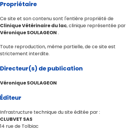
Propriétaire
Ce site et son contenu sont l'entière propriété de
Clinique Vétérinaire du lac
, clinique représentée par
Véronique SOULAGEON
.
Toute reproduction, même partielle, de ce site est
strictement interdite.
Directeur(s) de publication
Véronique SOULAGEON
Éditeur
Infrastructure technique du site éditée par :
CLUBVET SAS
14 rue de Tolbiac