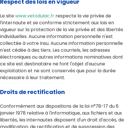
Respect des lois en vigueur
Le site
www.vetodulac.fr
respecte la vie privée de
l'internaute et se conforme strictement aux lois en
vigueur sur la protection de la vie privée et des libertés
individuelles. Aucune information personnelle n'est
collectée à votre insu. Aucune information personnelle
n'est cédée à des tiers. Les courriels, les adresses
électroniques ou autres informations nominatives dont
ce site est destinataire ne font l'objet d'aucune
exploitation et ne sont conservés que pour la durée
nécessaire à leur traitement.
Droits de rectification
Conformément aux dispositions de la loi n°78-17 du 6
janvier 1978 relative à l'informatique, aux fichiers et aux
libertés, les internautes disposent d'un droit d'accès, de
modification, de rectification et de suppression des