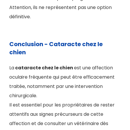
Attention, ils ne représentent pas une option
définitive.
Conclusion - Cataracte chez le
chien
La
cataracte chez le chien
est une affection
oculaire fréquente qui peut être efficacement
traitée, notamment par une intervention
chirurgicale.
Il est essentiel pour les propriétaires de rester
attentifs aux signes précurseurs de cette
affection et de consulter un vétérinaire dès