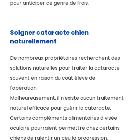
pour anticiper ce genre de frais.
Soigner cataracte chien
naturellement
De nombreux propriétaires recherchent des
solutions naturelles pour traiter la cataracte,
souvent en raison du coût élevé de
l'opération.
Malheureusement, il n'existe aucun traitement
naturel efficace pour guérir la cataracte.
Certains compléments alimentaires à visée
oculaire pourraient permettre chez certains
chiens de ralentir un peu la progression.