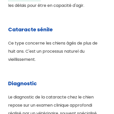
les délais pour être en capacité d'agir.
Cataracte sénile
Ce type concerne les chiens âgés de plus de
huit ans. C'est un processus naturel du
vieillissement.
Diagnostic
Le diagnostic de la cataracte chez le chien
repose sur un examen clinique approfondi
réalisé par un vétérinaire, souvent spécialisé