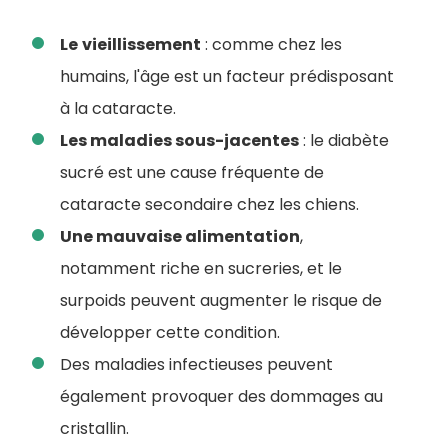
Le
vieillissement
: comme chez les
humains, l'âge est un facteur prédisposant
à la cataracte.
Les maladies sous-jacentes
: le diabète
sucré est une cause fréquente de
cataracte secondaire chez les chiens.
Une mauvaise alimentation
,
notamment riche en sucreries, et le
surpoids peuvent augmenter le risque de
développer cette condition.
Des maladies infectieuses peuvent
également provoquer des dommages au
cristallin.