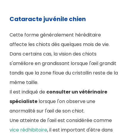
Cataracte juvénile chien
Cette forme généralement héréditaire
affecte les chiots dès quelques mois de vie.
Dans certains cas, la vision des chiots
s'améliore en grandissant lorsque l'œil grandit
tandis que la zone floue du cristallin reste de la
même taille.
Il est indiqué de
consulter un vétérinaire
spécialiste
lorsque l'on observe une
anormalité sur l'œil de son chiot.
Une atteinte de l'œil est considérée comme
vice rédhibitoire
, il est important d'être dans