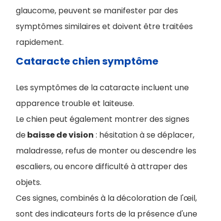
glaucome, peuvent se manifester par des
symptômes similaires et doivent être traitées
rapidement.
Cataracte chien symptôme
Les symptômes de la cataracte incluent une
apparence trouble et laiteuse.
Le chien peut également montrer des signes
de
baisse de vision
: hésitation à se déplacer,
maladresse, refus de monter ou descendre les
escaliers, ou encore difficulté à attraper des
objets.
Ces signes, combinés à la décoloration de l'œil,
sont des indicateurs forts de la présence d'une