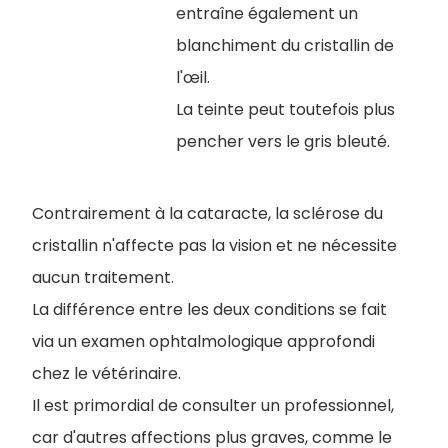
entraîne également un
blanchiment du cristallin de
l'œil.
La teinte peut toutefois plus
pencher vers le gris bleuté.
Contrairement à la cataracte, la sclérose du
cristallin n'affecte pas la vision et ne nécessite
aucun traitement.
La différence entre les deux conditions se fait
via un examen ophtalmologique approfondi
chez le vétérinaire.
Il est primordial de consulter un professionnel,
car d'autres affections plus graves, comme le