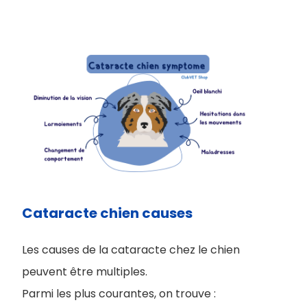
Cataracte chien causes
Les causes de la cataracte chez le chien
peuvent être multiples.
Parmi les plus courantes, on trouve :