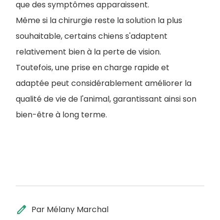
que des symptômes apparaissent.
Même si la chirurgie reste la solution la plus
souhaitable, certains chiens s'adaptent
relativement bien à la perte de vision.
Toutefois, une prise en charge rapide et
adaptée peut considérablement améliorer la
qualité de vie de l'animal, garantissant ainsi son
bien-être à long terme.
edit
Par Mélany Marchal