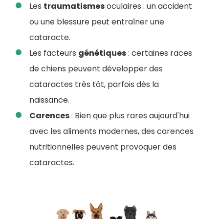
Les
traumatismes
oculaires : un accident
ou une blessure peut entraîner une
cataracte.
Les facteurs
génétiques
: certaines races
de chiens peuvent développer des
cataractes très tôt, parfois dès la
naissance.
Carences
: Bien que plus rares aujourd'hui
avec les aliments modernes, des carences
nutritionnelles peuvent provoquer des
cataractes.