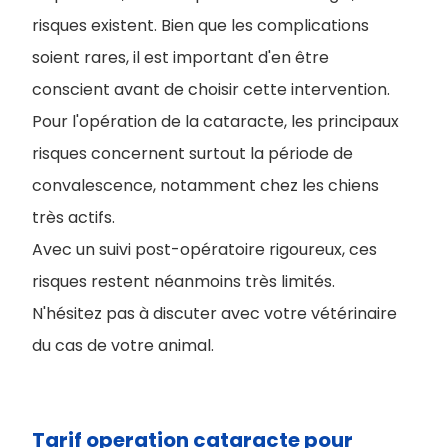
risques existent. Bien que les complications
soient rares, il est important d'en être
conscient avant de choisir cette intervention.
Pour l'opération de la cataracte, les principaux
risques concernent surtout la période de
convalescence, notamment chez les chiens
très actifs.
Avec un suivi post-opératoire rigoureux, ces
risques restent néanmoins très limités.
N'hésitez pas à discuter avec votre vétérinaire
du cas de votre animal.
Tarif operation cataracte pour