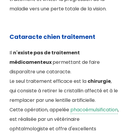
maladie vers une perte totale de la vision.
Cataracte chien traitement
Il
n'existe pas de traitement
médicamenteux
permettant de faire
disparaître une cataracte.
Le seul traitement efficace est la
chirurgie
,
qui consiste à retirer le cristallin affecté et à le
remplacer par une lentille artificielle.
Cette opération, appelée
phacoémulsification
,
est réalisée par un vétérinaire
ophtalmologiste et offre d'excellents