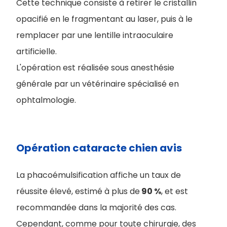
Cette technique consiste à retirer le cristallin
opacifié en le fragmentant au laser, puis à le
remplacer par une lentille intraoculaire
artificielle.
L'opération est réalisée sous anesthésie
générale par un vétérinaire spécialisé en
ophtalmologie.
Opération cataracte chien avis
La phacoémulsification affiche un taux de
réussite élevé, estimé à plus de
90 %
, et est
recommandée dans la majorité des cas.
Cependant, comme pour toute chirurgie, des