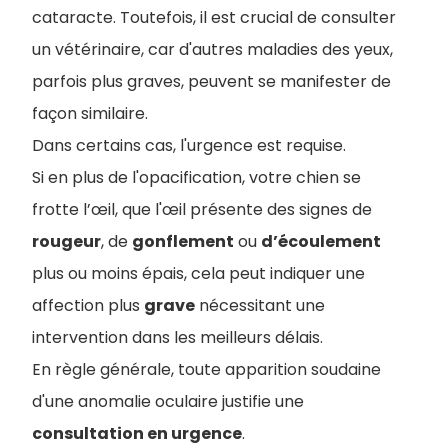
cataracte. Toutefois, il est crucial de consulter
un vétérinaire, car d'autres maladies des yeux,
parfois plus graves, peuvent se manifester de
façon similaire.
Dans certains cas, l'urgence est requise.
Si en plus de l'opacification, votre chien se
frotte l’œil, que l'œil présente des signes de
rougeur
, de
gonflement
ou
d’écoulement
plus ou moins épais, cela peut indiquer une
affection plus
grave
nécessitant une
intervention dans les meilleurs délais.
En règle générale, toute apparition soudaine
d'une anomalie oculaire justifie une
consultation en urgence
.