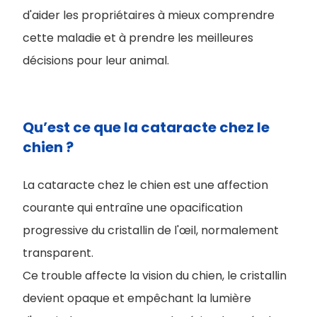
d'aider les propriétaires à mieux comprendre
cette maladie et à prendre les meilleures
décisions pour leur animal.
Qu’est ce que la cataracte chez le
chien ?
La cataracte chez le chien est une affection
courante qui entraîne une opacification
progressive du cristallin de l'œil, normalement
transparent.
Ce trouble affecte la vision du chien, le cristallin
devient opaque et empêchant la lumière