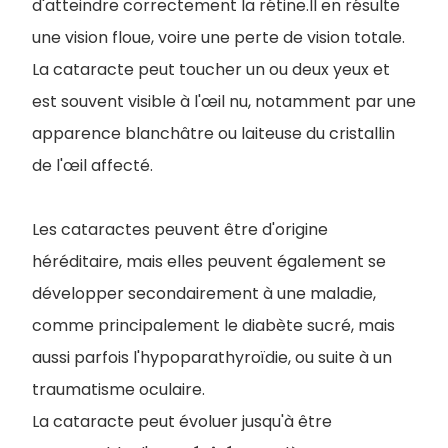
d'atteindre correctement la rétine.Il en résulte
une vision floue, voire une perte de vision totale.
La cataracte peut toucher un ou deux yeux et
est souvent visible à l'œil nu, notamment par une
apparence blanchâtre ou laiteuse du cristallin
de l'œil affecté.
Les cataractes peuvent être d'origine
héréditaire, mais elles peuvent également se
développer secondairement à une maladie,
comme principalement le diabète sucré, mais
aussi parfois l'hypoparathyroïdie, ou suite à un
traumatisme oculaire.
La cataracte peut évoluer jusqu'à être