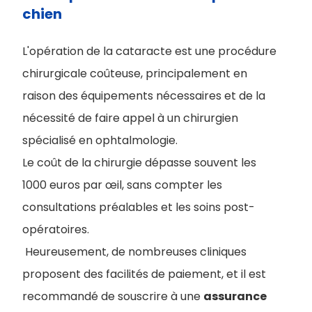
chien
L'opération de la cataracte est une procédure
chirurgicale coûteuse, principalement en
raison des équipements nécessaires et de la
nécessité de faire appel à un chirurgien
spécialisé en ophtalmologie.
Le coût de la chirurgie dépasse souvent les
1000 euros par œil, sans compter les
consultations préalables et les soins post-
opératoires.
Heureusement, de nombreuses cliniques
proposent des facilités de paiement, et il est
recommandé de souscrire à une
assurance