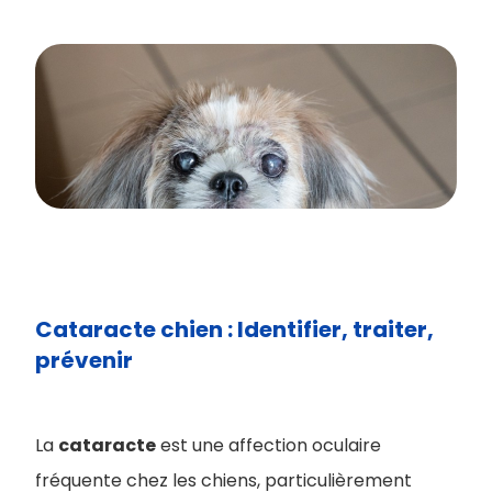
Cataracte chien : Identifier, traiter,
prévenir
La
cataracte
est une affection oculaire
fréquente chez les chiens, particulièrement