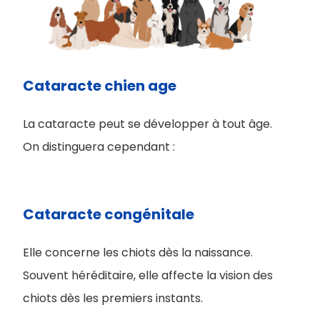
Cataracte chien age
La cataracte peut se développer à tout âge.
On distinguera cependant :
Cataracte congénitale
Elle concerne les chiots dès la naissance.
Souvent héréditaire, elle affecte la vision des
chiots dès les premiers instants.