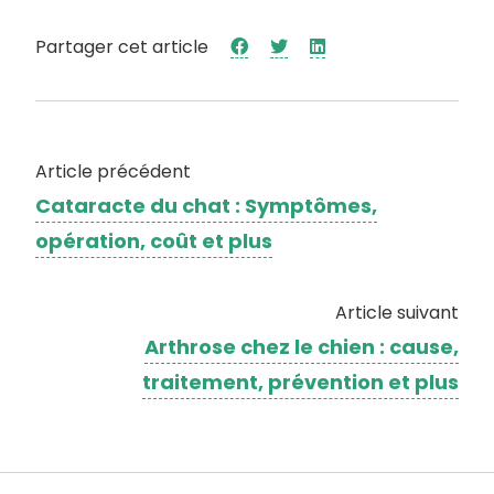
Partager cet article
Article précédent
Cataracte du chat : Symptômes,
opération, coût et plus
Article suivant
Arthrose chez le chien : cause,
traitement, prévention et plus