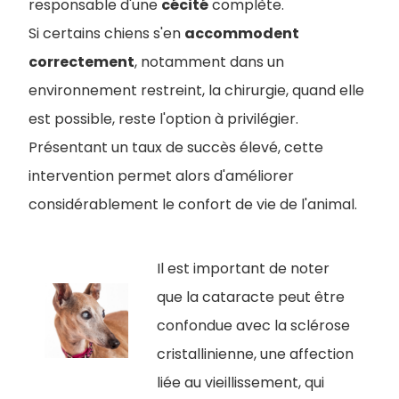
responsable d'une
cécité
complète.
Si certains chiens s'en
accommodent
correctement
, notamment dans un
environnement restreint, la chirurgie, quand elle
est possible, reste l'option à privilégier.
Présentant un taux de succès élevé, cette
intervention permet alors d'améliorer
considérablement le confort de vie de l'animal.
Il est important de noter
que la cataracte peut être
confondue avec la sclérose
cristallinienne, une affection
liée au vieillissement, qui