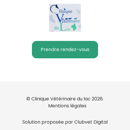
Prendre rendez-vous
© Clinique Vétérinaire du lac 2026.
Mentions légales
Solution proposée par Clubvet Digital