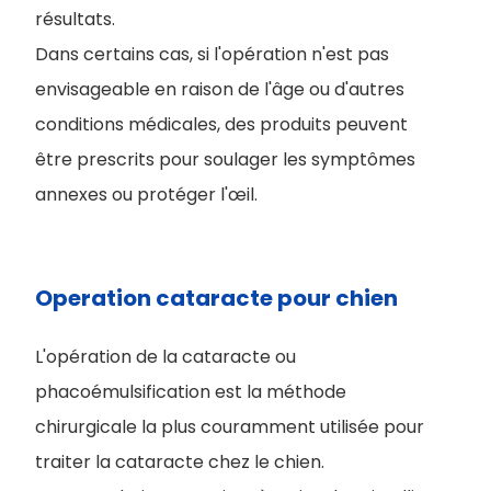
résultats.
Dans certains cas, si l'opération n'est pas
envisageable en raison de l'âge ou d'autres
conditions médicales, des produits peuvent
être prescrits pour soulager les symptômes
annexes ou protéger l'œil.
Operation cataracte pour chien
L'opération de la cataracte ou
phacoémulsification est la méthode
chirurgicale la plus couramment utilisée pour
traiter la cataracte chez le chien.