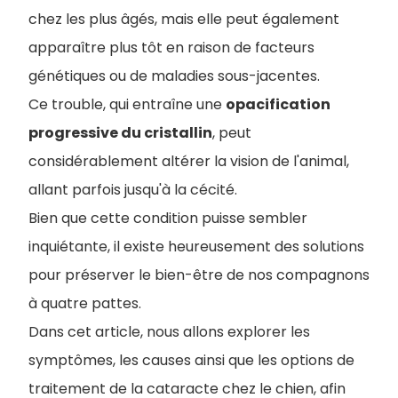
chez les plus âgés, mais elle peut également
apparaître plus tôt en raison de facteurs
génétiques ou de maladies sous-jacentes.
Ce trouble, qui entraîne une
opacification
progressive du cristallin
, peut
considérablement altérer la vision de l'animal,
allant parfois jusqu'à la cécité.
Bien que cette condition puisse sembler
inquiétante, il existe heureusement des solutions
pour préserver le bien-être de nos compagnons
à quatre pattes.
Dans cet article, nous allons explorer les
symptômes, les causes ainsi que les options de
traitement de la cataracte chez le chien, afin