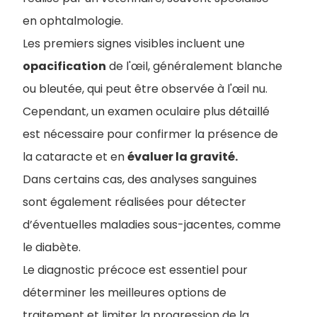
en ophtalmologie.
Les premiers signes visibles incluent une
opacification
de l'œil, généralement blanche
ou bleutée, qui peut être observée à l'œil nu.
Cependant, un examen oculaire plus détaillé
est nécessaire pour confirmer la présence de
la cataracte et en
évaluer la gravité.
Dans certains cas, des analyses sanguines
sont également réalisées pour détecter
d’éventuelles maladies sous-jacentes, comme
le diabète.
Le diagnostic précoce est essentiel pour
déterminer les meilleures options de
traitement et limiter la progression de la