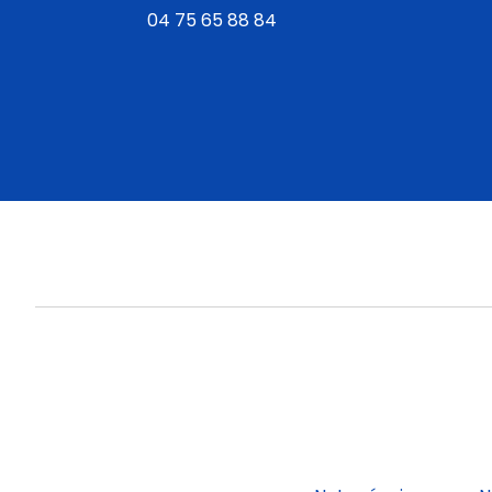
04 75 65 88 84