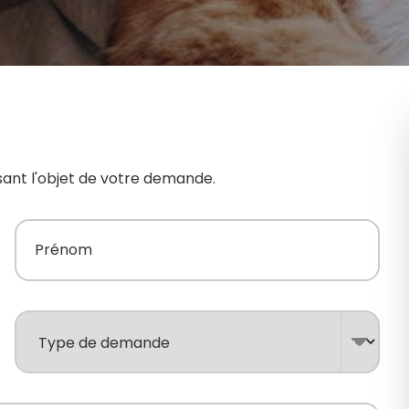
sant l'objet de votre demande.