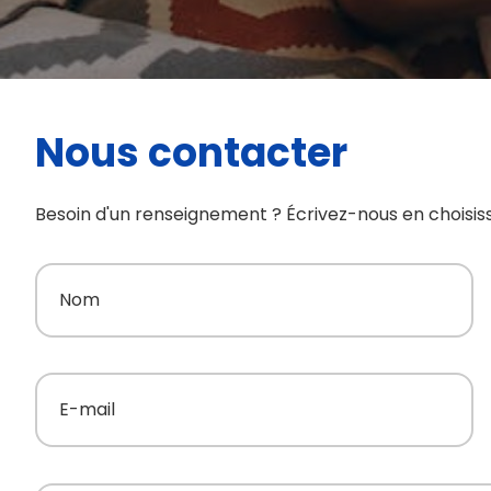
Nous contacter
Besoin d'un renseignement ? Écrivez-nous en choisis