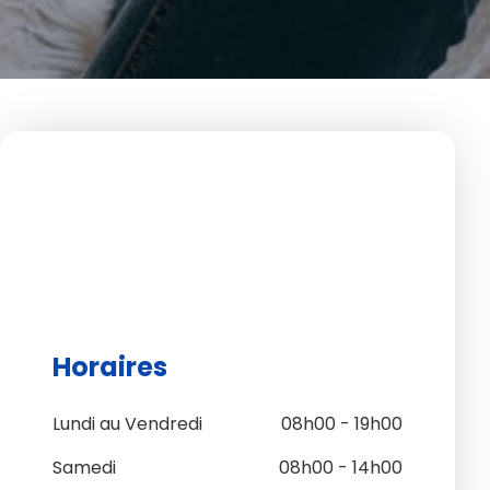
Horaires
Lundi au Vendredi
08h00 - 19h00
Samedi
08h00 - 14h00