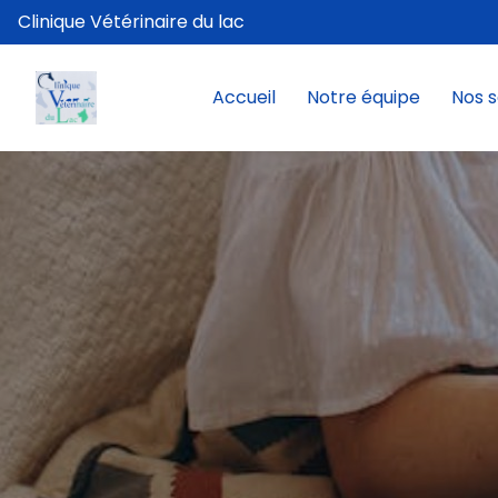
Clinique Vétérinaire du lac
Accueil
Notre équipe
Nos s