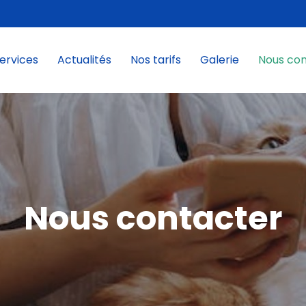
ervices
Actualités
Nos tarifs
Galerie
Nous co
Nous contacter