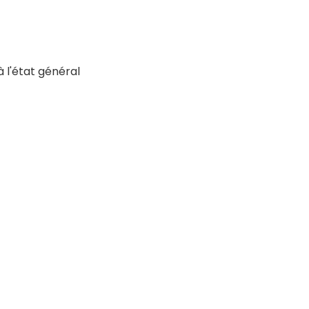
l'état général