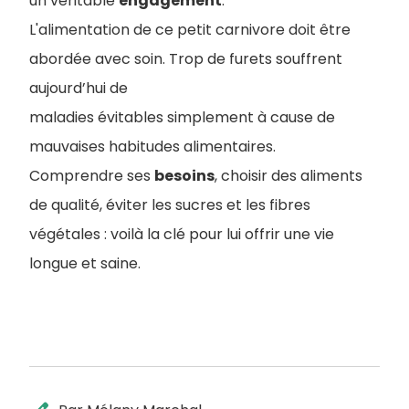
un véritable
engagement
.
L'alimentation de ce petit carnivore doit être
abordée avec soin. Trop de furets souffrent
aujourd’hui de
maladies évitables simplement à cause de
mauvaises habitudes alimentaires.
Comprendre ses
besoins
, choisir des aliments
de qualité, éviter les sucres et les fibres
végétales : voilà la clé pour lui offrir une vie
longue et saine.