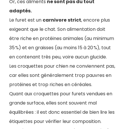
Or, ces aliments
ne sont pas du tout
adaptés.
Le furet est un
carnivore
strict
, encore plus
exigeant que le chat. Son alimentation doit
être riche en protéines animales (au minimum
35 %) et en graisses (au moins 15 à 20 %), tout
en contenant très peu, voire aucun glucide.
Les croquettes pour chien ne conviennent pas,
car elles sont généralement trop pauvres en
protéines et trop riches en céréales.
Quant aux croquettes pour furets vendues en
grande surface, elles sont souvent mal
équilibrées : il est donc essentiel de bien lire les
étiquettes pour vérifier leur composition.