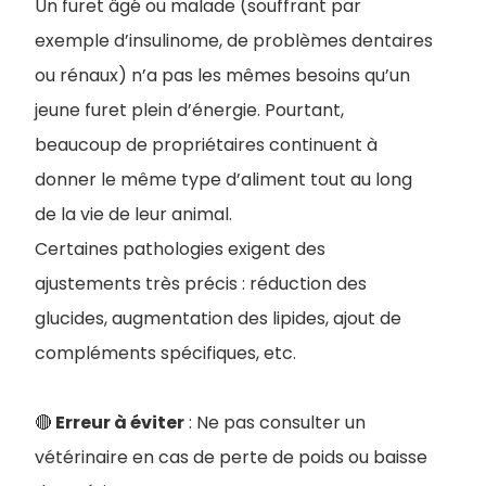
Un furet âgé ou malade (souffrant par
exemple d’insulinome, de problèmes dentaires
ou rénaux) n’a pas les mêmes besoins qu’un
jeune furet plein d’énergie. Pourtant,
beaucoup de propriétaires continuent à
donner le même type d’aliment tout au long
de la vie de leur animal.
Certaines pathologies exigent des
ajustements très précis : réduction des
glucides, augmentation des lipides, ajout de
compléments spécifiques, etc.
🔴
Erreur à éviter
: Ne pas consulter un
vétérinaire en cas de perte de poids ou baisse