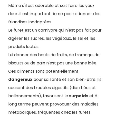
Même s'il est adorable et sait faire les yeux
doux, il est important de ne pas lui donner des
friandises inadaptées.
Le furet est un carnivore qui n'est pas fait pour
digérer les sucres, les végétaux, le sel et les
produits lactés.
Lui donner des bouts de fruits, de fromage, de
biscuits ou de pain n'est pas une bonne idée.
Ces aliments sont potentiellement
dangereux
pour sa santé et son bien-être. Ils
causent des troubles digestifs (diarrhées et
ballonnements), favorisent le
surpoids
et à
long terme peuvent provoquer des maladies
métaboliques, fréquentes chez les furets