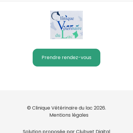
Prendre rendez-vous
© Clinique Vétérinaire du lac 2026.
Mentions légales
Solution proposée par Clubvet Digital