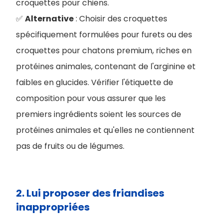
croquettes pour chiens.
✅
Alternative
: Choisir des croquettes
spécifiquement formulées pour furets ou des
croquettes pour chatons premium, riches en
protéines animales, contenant de l'arginine et
faibles en glucides. Vérifier l'étiquette de
composition pour vous assurer que les
premiers ingrédients soient les sources de
protéines animales et qu'elles ne contiennent
pas de fruits ou de légumes.
2. Lui proposer des friandises
inappropriées