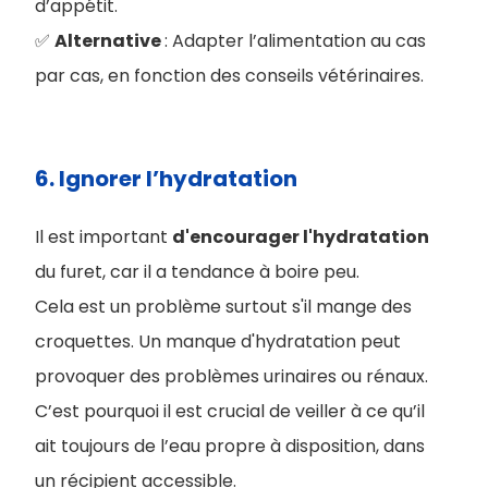
d’appétit
.
✅
Alternative
: Adapter l’alimentation au cas
par cas, en fonction des conseils vétérinaires.
6. Ignorer l’hydratation
Il est important
d'encourager l'hydratation
du furet, car il a tendance à boire peu.
Cela est un problème surtout s'il mange des
croquettes. Un manque d'hydratation peut
provoquer des problèmes urinaires ou rénaux.
C’est pourquoi il est crucial de veiller à ce qu’il
ait toujours de l’eau propre à disposition, dans
un récipient accessible.