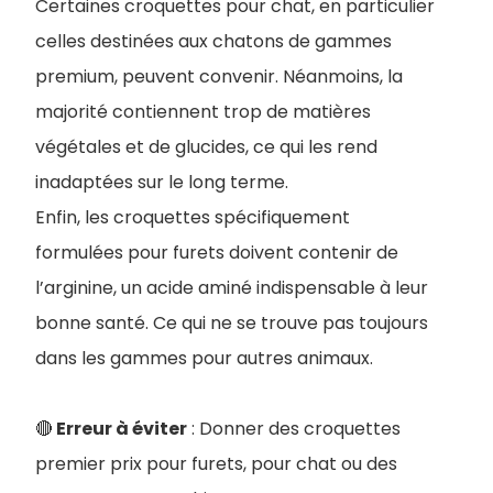
Certaines croquettes pour chat, en particulier
celles destinées aux chatons de gammes
premium, peuvent convenir. Néanmoins, la
majorité contiennent trop de matières
végétales et de glucides, ce qui les rend
inadaptées sur le long terme.
Enfin, les croquettes spécifiquement
formulées pour furets doivent contenir de
l’arginine, un acide aminé indispensable à leur
bonne santé. Ce qui ne se trouve pas toujours
dans les gammes pour autres animaux.
🔴
Erreur à éviter
: Donner des croquettes
premier prix pour furets, pour chat ou des