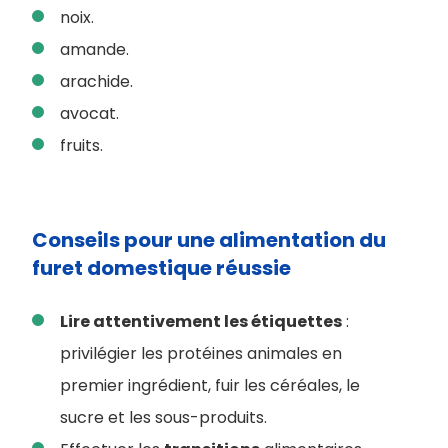
noix.
amande.
arachide.
avocat.
fruits.
Conseils pour une ​alimentation du
furet domestique réussie
Lire attentivement les étiquettes
:
privilégier les protéines animales en
premier ingrédient, fuir les céréales, le
sucre et les sous-produits.