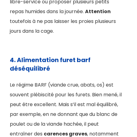
libre-service ou proposer plusieurs petits
repas humides dans la journée.
Attention
toutefois à ne pas laisser les proies plusieurs
jours dans la cage.
4. ​Alimentation furet barf
déséquilibré
Le régime BARF (viande crue, abats, os) est
souvent plébiscité pour les furets. Bien mené, il
peut être excellent. Mais s’il est mal équilibré,
par exemple, en ne donnant que du blanc de
poulet ou de la viande hachée, il peut
entraîner des
carences graves
, notamment