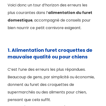
Voici donc un tour d’horizon des erreurs les
plus courantes dans l’​
alimentation du furet
domestique
, accompagné de conseils pour
bien nourrir ce petit carnivore exigeant.
1. ​Alimentation furet croquettes de
mauvaise qualité ou pour chiens
C’est l’une des erreurs les plus répandues.
Beaucoup de gens, par simplicité ou économie,
donnent au furet des croquettes de
supermarchés ou des aliments pour chien,
pensant que cela suffit.