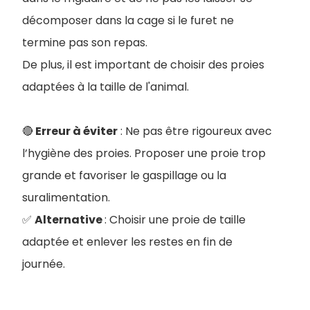
décomposer dans la cage si le furet ne
termine pas son repas.
De plus, il est important de choisir des proies
adaptées à la taille de l'animal.
🔴
Erreur à éviter
: Ne pas être rigoureux avec
l’hygiène des proies. Proposer une proie trop
grande et favoriser le gaspillage ou la
suralimentation.
✅
Alternative
: Choisir une proie de taille
adaptée et enlever les restes en fin de
journée.