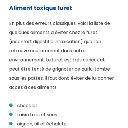
Aliment toxique furet
En plus des erreurs classiques, voici la liste de
quelques aliments à éviter chez le furet
(inconfort digestif à intoxication) que l'on
retrouve couramment dans notre
environnement. Le furet est très curieux et
peut être tenté de grignoter ce qui lui tombe
sous les pattes, il faut donc éviter de lui donner
accès à ces aliments :
chocolat.
raisin frais et secs.
oignon, ail et échalote.