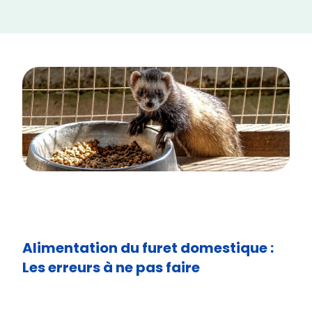
Alimentation du furet domestique :
Les erreurs à ne pas faire