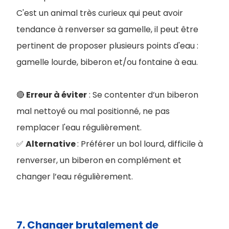
C'est un animal très curieux qui peut avoir
tendance à renverser sa gamelle, il peut être
pertinent de proposer plusieurs points d'eau :
gamelle lourde, biberon et/ou fontaine à eau.
🔴
Erreur à éviter
: Se contenter d’un biberon
mal nettoyé ou mal positionné, ne pas
remplacer l'eau régulièrement.
✅
Alternative
: Préférer un bol lourd, difficile à
renverser, un biberon en complément et
changer l’eau régulièrement.
7. Changer brutalement de