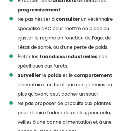
Effectuer les
transitions
alimentaires
progressivement
.
Ne pas hésiter à
consulter
un vétérinaire
spécialisé NAC pour mettre en place ou
ajuster le régime en fonction de l’âge, de
l’état de santé, ou d’une perte de poids.
Éviter les
friandises
industrielles
non
spécifiques aux furets.
Surveiller
le
poids
et le
comportement
alimentaire : un furet qui mange moins ou
plus qu’avant peut cacher un souci.
Ne pas proposer de produits aux plantes
pour réduire l'odeur des selles, pour cela,
veillez à une bonne alimentation et à une