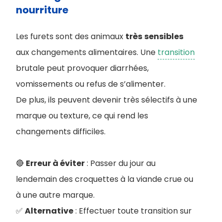
nourriture
Les furets sont des animaux
très
sensibles
aux changements alimentaires. Une
transition
brutale peut provoquer diarrhées,
vomissements ou refus de s’alimenter.
De plus, ils peuvent devenir très sélectifs à une
marque ou texture, ce qui rend les
changements difficiles.
🔴
Erreur à éviter
: Passer du jour au
lendemain des croquettes à la viande crue ou
à une autre marque
.
✅
Alternative
: Effectuer toute transition sur