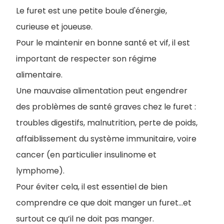
​Le furet est une petite boule d'énergie,
curieuse et joueuse
.
Pour le maintenir en bonne santé et vif, il est
important de respecter son régime
alimentaire.
Une mauvaise alimentation peut engendrer
des problèmes de santé graves chez le furet :
troubles digestifs, malnutrition, perte de poids,
affaiblissement du système immunitaire, voire
cancer (en particulier insulinome et
lymphome).
Pour éviter cela, il est essentiel de bien
comprendre ce que doit manger un furet...et
surtout ce qu’il ne doit pas manger.