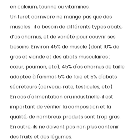
en calcium, taurine ou vitamines.
Un furet carnivore ne mange pas que des
muscles : il a besoin de différents types abats,
d’os charnus, et de variété pour couvrir ses
besoins. Environ 45% de muscle (dont 10% de
gras et viande et des abats musculaires :
cœur, poumon, etc), 45% d'os charnus de taille
adaptée à l'animal, 5% de foie et 5% d'abats
sécréteurs (cerveau, rate, testicules, etc).
En cas d'alimentation cru industrielle, il est
important de vérifier la composition et la
qualité, de nombreux produits sont trop gras.
En outre, ils ne doivent pas non plus contenir
des fruits et des légumes.