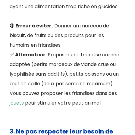
ayant une alimentation trop riche en glucides.
🔴
Erreur à éviter
: Donner un morceau de
biscuit, de fruits ou des produits pour les
humains en friandises.
✅
Alternative
: Proposer une friandise carnée
adaptée (petits morceaux de viande crue ou
lyophilisée sans additifs), petits poissons ou un
œuf de caille (deux par semaine maximum).
Vous pouvez proposer les friandises dans des
jouets
pour stimuler votre petit animal.
3. Ne pas respecter leur besoin de