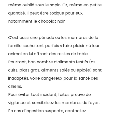
même oublié sous le sapin. Or, même en petite
quantité, il peut être toxique pour eux,
notamment le chocolat noir
C’est aussi une période où les membres de la
famille souhaitent parfois « faire plaisir » à leur
animal en lui offrant des restes de table.
Pourtant, bon nombre d’aliments festifs (os
cuits, plats gras, aliments salés ou épicés) sont
inadaptés, voire dangereux pour la santé des
chiens.
Pour éviter tout incident, faites preuve de
vigilance et sensibilisez les membres du foyer.
En cas d’ingestion suspecte, contactez