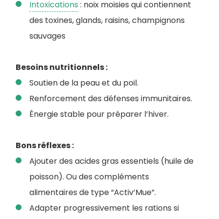
Intoxications
: noix moisies qui contiennent
des toxines, glands, raisins, champignons
sauvages
Besoins nutritionnels :
Soutien de la peau et du poil.
Renforcement des défenses immunitaires.
Énergie stable pour préparer l’hiver.
Bons réflexes :
Ajouter des acides gras essentiels (huile de
poisson). Ou des compléments
alimentaires de type “Activ’Mue”.
Adapter progressivement les rations si