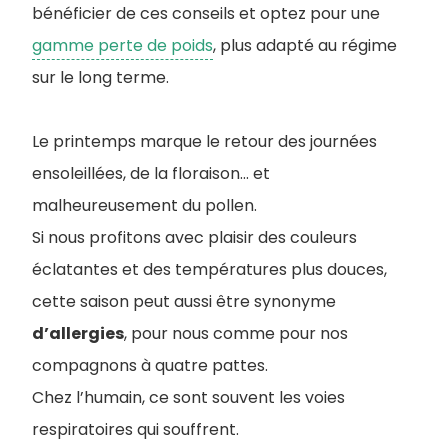
bénéficier de ces conseils et optez pour une
gamme perte de poids
, plus adapté au régime
sur le long terme.
Le printemps marque le retour des journées
ensoleillées, de la floraison… et
malheureusement du pollen.
Si nous profitons avec plaisir des couleurs
éclatantes et des températures plus douces,
cette saison peut aussi être synonyme
d’allergies
, pour nous comme pour nos
compagnons à quatre pattes.
Chez l’humain, ce sont souvent les voies
respiratoires qui souffrent.