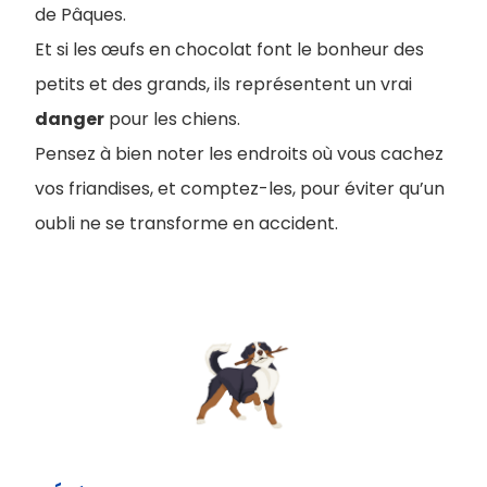
de Pâques.
Et si les œufs en chocolat font le bonheur des
petits et des grands, ils représentent un vrai
danger
pour les chiens.
Pensez à bien noter les endroits où vous cachez
vos friandises, et comptez-les, pour éviter qu’un
oubli ne se transforme en accident.