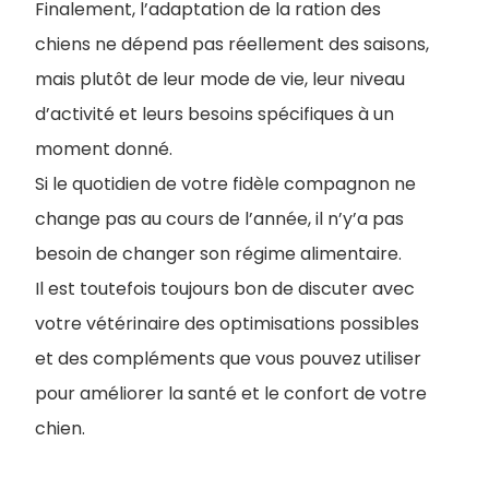
Finalement, l’adaptation de la ration des
chiens ne dépend pas réellement des saisons,
mais plutôt de leur mode de vie, leur niveau
d’activité et leurs besoins spécifiques à un
moment donné.
Si le quotidien de votre fidèle compagnon ne
change pas au cours de l’année, il n’y’a pas
besoin de changer son régime alimentaire.
Il est toutefois toujours bon de discuter avec
votre vétérinaire des optimisations possibles
et des compléments que vous pouvez utiliser
pour améliorer la santé et le confort de votre
chien.