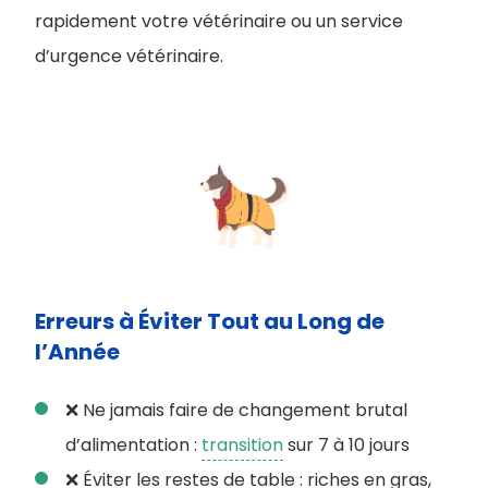
rapidement votre vétérinaire ou un service
d’urgence vétérinaire.
Erreurs à Éviter Tout au Long de
l’Année
❌ Ne jamais faire de changement brutal
d’alimentation :
transition
sur 7 à 10 jours
❌ Éviter les restes de table : riches en gras,