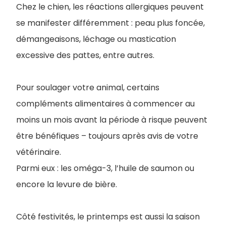
Chez le chien, les réactions allergiques peuvent
se manifester différemment : peau plus foncée,
démangeaisons, léchage ou mastication
excessive des pattes, entre autres.
Pour soulager votre animal, certains
compléments alimentaires à commencer au
moins un mois avant la période à risque peuvent
être bénéfiques – toujours après avis de votre
vétérinaire.
Parmi eux : les oméga-3, l’huile de saumon ou
encore la levure de bière.
Côté festivités, le printemps est aussi la saison