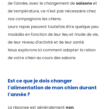
de l'année, avec le changement de
saisons
et
de température, ce n'est pas nécessaire chez
nos compagnons les chiens.
Leurs repas peuvent toutefois être quelque peu
modulés en fonction de leur lieu et mode de vie,
de leur niveau d'activité et de leur santé.
Nous explorons ici comment adapter la ration
de votre chien au cours des saisons.
Est ce que je dois changer
l'alimentation de mon chien durant
l'année ?
La réponse est généralement
non
.