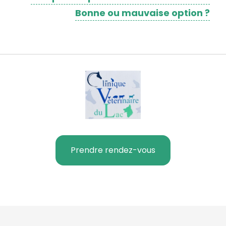
Bonne ou mauvaise option ?
Prendre rendez-vous