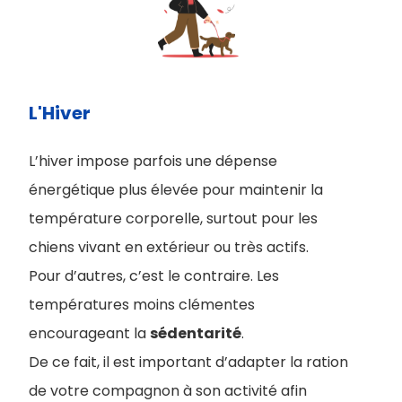
L'Hiver
L’hiver impose parfois une dépense
énergétique plus élevée pour maintenir la
température corporelle, surtout pour les
chiens vivant en extérieur ou très actifs.
Pour d’autres, c’est le contraire. Les
températures moins clémentes
encourageant la
sédentarité
.
De ce fait, il est important d’adapter la ration
de votre compagnon à son activité afin