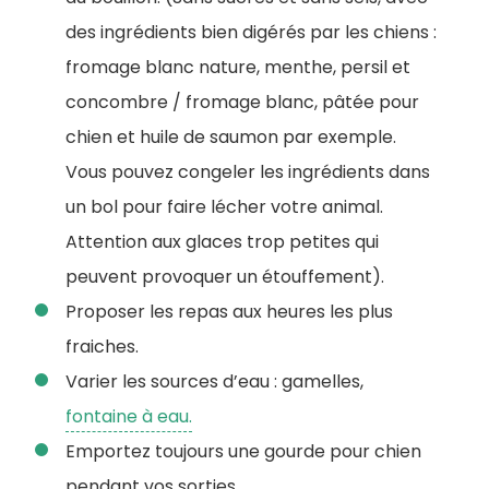
des ingrédients bien digérés par les chiens :
fromage blanc nature, menthe, persil et
concombre / fromage blanc, pâtée pour
chien et huile de saumon par exemple.
Vous pouvez congeler les ingrédients dans
un bol pour faire lécher votre animal.
Attention aux glaces trop petites qui
peuvent provoquer un étouffement).
Proposer les repas aux heures les plus
fraiches.
Varier les sources d’eau : gamelles,
fontaine à eau.
Emportez toujours une gourde pour chien
pendant vos sorties.