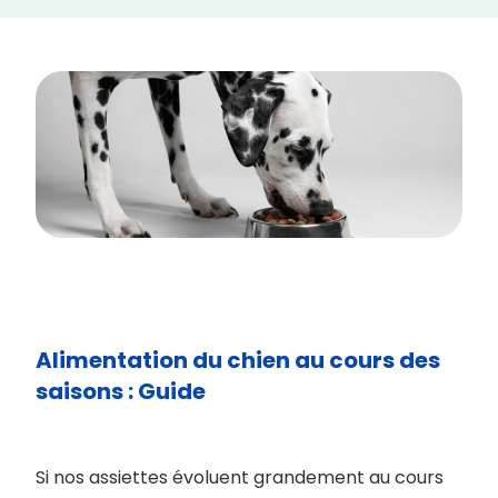
Alimentation du chien au cours des
saisons : Guide
Si nos assiettes évoluent grandement au cours