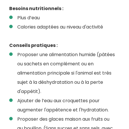
Besoins nutritionnels :
Plus d’eau
Calories adaptées au niveau d'activité
Conseils pratiques :
Proposer une alimentation humide (pâtées
ou sachets en complément ou en
alimentation principale si l'animal est très
sujet à la déshydratation ou à la perte
d'appétit).
Ajouter de l’eau aux croquettes pour
augmenter l'appétence et l'hydratation.
Proposer des glaces maison aux fruits ou
au bouillon. (Sans sucres et sans sels, avec