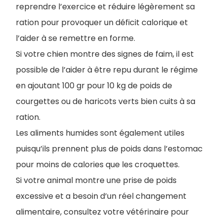
reprendre l’exercice et réduire légèrement sa
ration pour provoquer un déficit calorique et
l’aider à se remettre en forme.
Si votre chien montre des signes de faim, il est
possible de l’aider à être repu durant le régime
en ajoutant 100 gr pour 10 kg de poids de
courgettes ou de haricots verts bien cuits à sa
ration.
Les aliments humides sont également utiles
puisqu’ils prennent plus de poids dans l’estomac
pour moins de calories que les croquettes.
Si votre animal montre une prise de poids
excessive et a besoin d’un réel changement
alimentaire, consultez votre vétérinaire pour