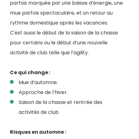
parfois marquée par une baisse d’énergie, une
mue parfois spectaculaire, et un retour au
rythme domestique après les vacances.
C'est aussi le début de la saison de la chasse
pour certains ou le début d’une nouvelle
activité de club telle que l’agility.
Ce qui change :
Mue d’automne.
Approche de l’hiver.
Saison de la chasse et rentrée des
activités de club
Risques en automne :