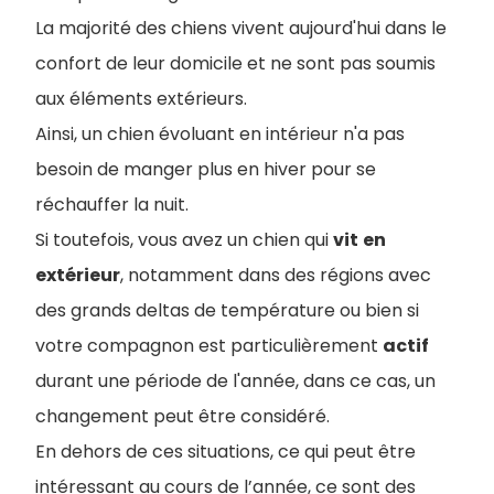
La majorité des chiens vivent aujourd'hui dans le
confort de leur domicile et ne sont pas soumis
aux éléments extérieurs.
Ainsi, un chien évoluant en intérieur n'a pas
besoin de manger plus en hiver pour se
réchauffer la nuit.
Si toutefois, vous avez un chien qui
vit
en
extérieur
, notamment dans des régions avec
des grands deltas de température ou bien si
votre compagnon est particulièrement
actif
durant une période de l'année, dans ce cas, un
changement peut être considéré.
En dehors de ces situations, ce qui peut être
intéressant au cours de l’année, ce sont des