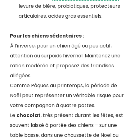
levure de bière, probiotiques, protecteurs
articulaires, acides gras essentiels.
Pour les chiens sédentaires :
À l’inverse, pour un chien âgé ou peu actif,
attention au surpoids hivernal. Maintenez une
ration modérée et proposez des friandises
allégées.
Comme Pâques au printemps, la période de
Noël peut représenter un véritable risque pour
votre compagnon à quatre pattes.
Le
chocolat
, très présent durant les fêtes, est
souvent laissé à portée des chiens – sur une
table basse, dans une chaussette de Noël ou