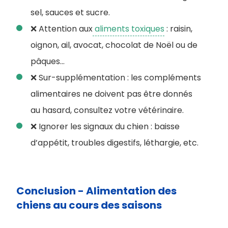
sel, sauces et sucre.
❌ Attention aux
aliments toxiques
: raisin,
oignon, ail, avocat, chocolat de Noël ou de
pâques…
❌ Sur-supplémentation : les compléments
alimentaires ne doivent pas être donnés
au hasard, consultez votre vétérinaire.
❌ Ignorer les signaux du chien : baisse
d’appétit, troubles digestifs, léthargie, etc.
Conclusion - Alimentation des
chiens au cours des saisons