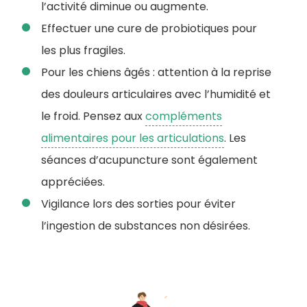
l’activité diminue ou augmente.
Effectuer une cure de probiotiques pour
les plus fragiles.
Pour les chiens âgés : attention à la reprise
des douleurs articulaires avec l’humidité et
le froid. Pensez aux
compléments
alimentaires pour les articulations
. Les
séances d’acupuncture sont également
appréciées.
Vigilance lors des sorties pour éviter
l’ingestion de substances non désirées.