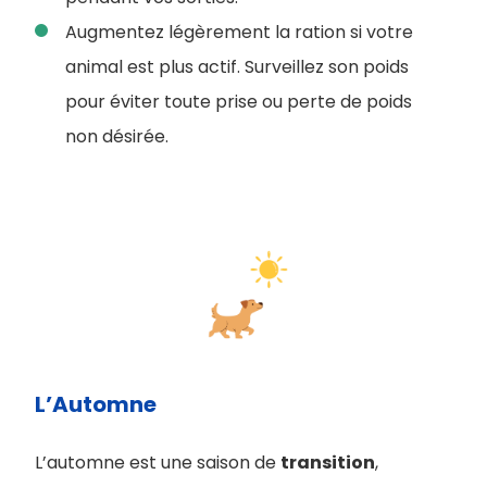
Augmentez légèrement la ration si votre
animal est plus actif. Surveillez son poids
pour éviter toute prise ou perte de poids
non désirée.
L’Automne
L’automne est une saison de
transition
,