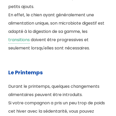
petits ajouts.
En effet, le chien ayant généralement une
alimentation unique, son microbiote digestif est
adapté à la digestion de sa gamme, les
transitions
doivent être progressives et
seulement lorsqu'elles sont nécessaires.
Le Printemps
Durant le printemps, quelques changements
alimentaires peuvent être introduits.
S
i votre compagnon a pris un peu trop de poids
cet hiver avec la sédentarité, vous pouvez