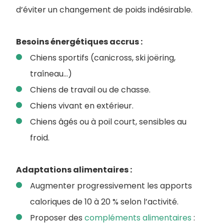
d’éviter un changement de poids indésirable.
Besoins énergétiques accrus :
Chiens sportifs (canicross, ski joëring,
traîneau…)
Chiens de travail ou de chasse.
Chiens vivant en extérieur.
Chiens âgés ou à poil court, sensibles au
froid.
Adaptations alimentaires :
Augmenter progressivement les apports
caloriques de 10 à 20 % selon l’activité.
Proposer des
compléments alimentaires
: