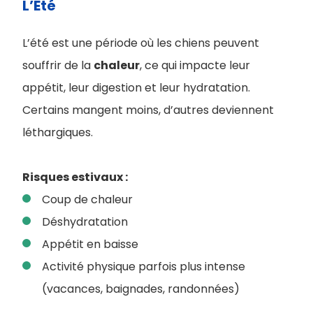
L’Été
L’été est une période où les chiens peuvent
souffrir de la
chaleur
, ce qui impacte leur
appétit, leur digestion et leur hydratation.
Certains mangent moins, d’autres deviennent
léthargiques.
Risques estivaux :
Coup de chaleur
Déshydratation
Appétit en baisse
Activité physique parfois plus intense
(vacances, baignades, randonnées)