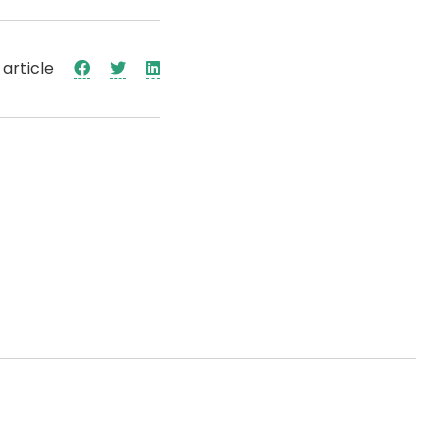
 article