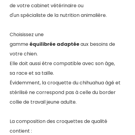
de votre cabinet vétérinaire ou
d'un spécialiste de la nutrition animalière.
Choisissez une
gamme
équilibrée
adaptée
aux besoins de
votre chien.
Elle doit aussi être compatible avec son âge,
sa race et sa taille.
Évidemment, la croquette du chihuahua âgé et
stérilisé ne correspond pas à celle du border
collie de travail jeune adulte.
La composition des croquettes de qualité
contient :