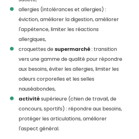
allergies (intolérances et allergies) :
éviction, améliorer la digestion, améliorer
l'appétence, limiter les réactions
allergiques,
croquettes de
supermarché
: transition
vers une gamme de qualité pour répondre
aux besoins, éviter les allergies, limiter les
odeurs corporelles et les selles
nauséabondes,
activité
supérieure (chien de travail, de
concours, sportifs) : répondre aux besoins,
protéger les articulations, améliorer
l'aspect général.