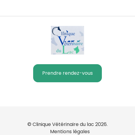
Prendre rendez-vous
© Clinique Vétérinaire du lac 2026.
Mentions légales