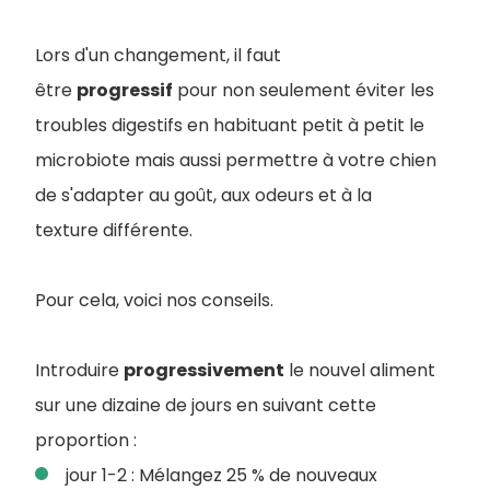
Lors d'un changement, il faut
être
progressif
pour non seulement éviter les
troubles digestifs en habituant petit à petit le
microbiote mais aussi permettre à votre chien
de s'adapter au goût, aux odeurs et à la
texture différente.
Pour cela, voici nos conseils.
Introduire
progressivement
le nouvel aliment
sur une dizaine de jours en suivant cette
proportion :
jour 1-2 : Mélangez 25 % de nouveaux