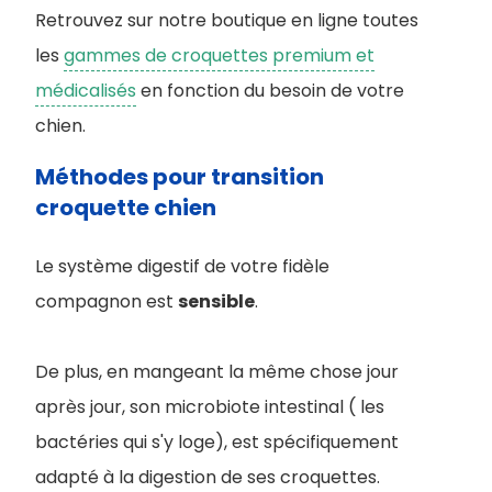
Retrouvez sur notre boutique en ligne toutes
les
gammes de croquettes premium et
médicalisés
en fonction du besoin de votre
chien.
Méthodes pour transition
croquette chien
Le système digestif de votre fidèle
compagnon est
sensible
.
De plus, en mangeant la même chose jour
après jour, son microbiote intestinal ( les
bactéries qui s'y loge), est spécifiquement
adapté à la digestion de ses croquettes.