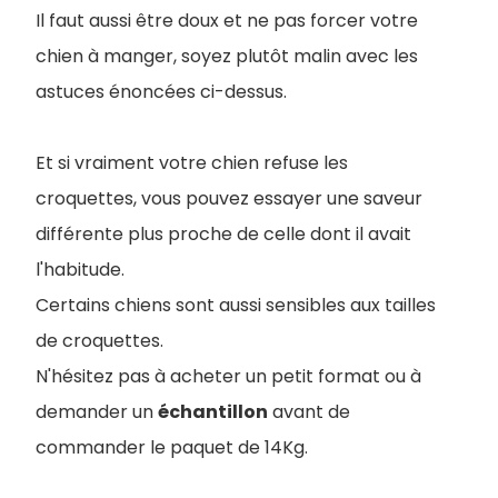
Il faut aussi être doux et ne pas forcer votre
chien à manger, soyez plutôt malin avec les
astuces énoncées ci-dessus.
Et si vraiment votre chien refuse les
croquettes, vous pouvez essayer une saveur
différente plus proche de celle dont il avait
l'habitude.
Certains chiens sont aussi sensibles aux tailles
de croquettes.
N'hésitez pas à acheter un petit format ou à
demander un
échantillon
avant de
commander le paquet de 14Kg.