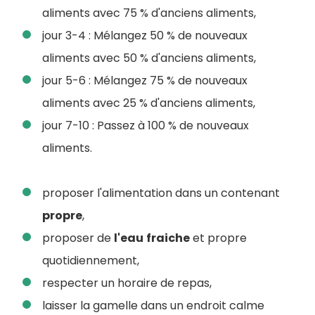
aliments avec 75 % d'anciens aliments,
jour 3-4 : Mélangez 50 % de nouveaux
aliments avec 50 % d'anciens aliments,
jour 5-6 : Mélangez 75 % de nouveaux
aliments avec 25 % d'anciens aliments,
jour 7-10 : Passez à 100 % de nouveaux
aliments.
proposer l'alimentation dans un contenant
propre
,
proposer de
l'eau
fraiche
et propre
quotidiennement,
respecter un horaire de repas,
laisser la gamelle dans un endroit calme