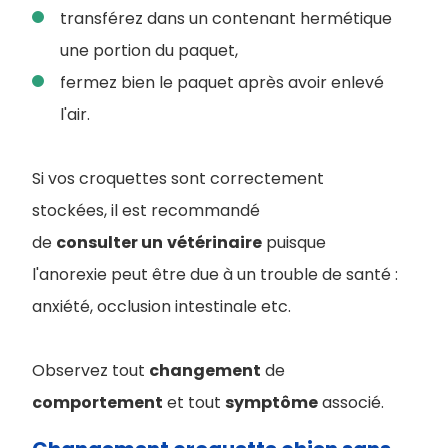
transférez dans un contenant hermétique
une portion du paquet,
fermez bien le paquet après avoir enlevé
l'air.
Si vos croquettes sont correctement
stockées, il est recommandé
de
consulter un
vétérinaire
puisque
l'anorexie peut être due à un trouble de santé :
anxiété, occlusion intestinale etc.
Observez tout
changement
de
comportement
et tout
symptôme
associé.