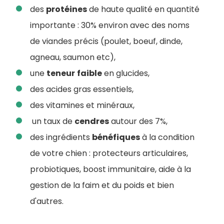
des
protéines
de haute qualité en quantité
importante : 30% environ avec des noms
de viandes précis (poulet, boeuf, dinde,
agneau, saumon etc),
une
teneur
faible
en glucides,
des acides gras essentiels,
des vitamines et minéraux,
un taux de
cendres
autour des 7%,
des ingrédients
bénéfiques
à la condition
de votre chien : protecteurs articulaires,
probiotiques, boost immunitaire, aide à la
gestion de la faim et du poids et bien
d'autres.