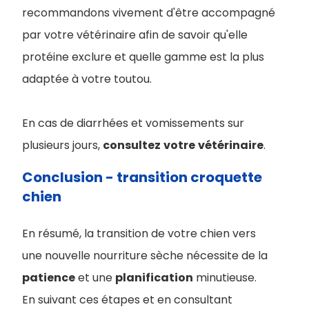
recommandons vivement d'être accompagné
par votre vétérinaire afin de savoir qu'elle
protéine exclure et quelle gamme est la plus
adaptée à votre toutou.
En cas de diarrhées et vomissements sur
plusieurs jours,
consultez
votre
vétérinaire
.
Conclusion - transition croquette
chien
En ré
sumé, la transition de votre chien vers
une nouvelle nourriture sèche nécessite de la
patience
et une
planification
minutieuse.
En suivant ces étapes et en consultant