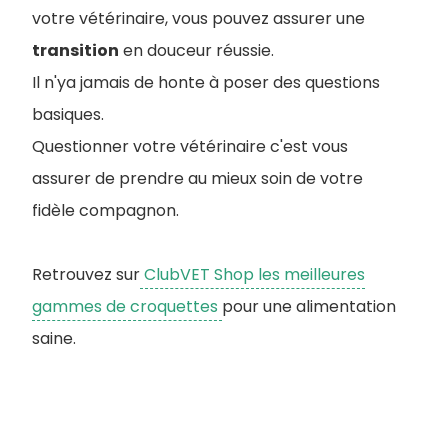
votre vétérinaire, vous pouvez assurer une
transition
en douceur réussie.
Il n'ya jamais de honte à poser des questions
basiques.
Questionner votre vétérinaire c'est vous
assurer de prendre au mieux soin de votre
fidèle compagnon.
Retrouvez sur
ClubVET Shop les meilleures
gammes de croquettes
pour une alimentation
saine.