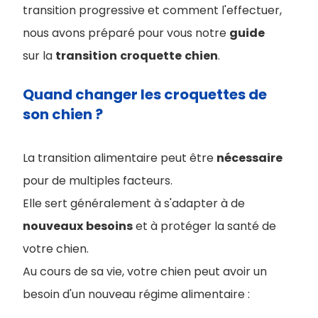
transition progressive et comment l'effectuer,
nous avons préparé pour vous notre
guide
sur la
transition
croquette
chien
.
Quand changer les croquettes de
son chien ?
La transition alimentaire peut être
nécessaire
pour de multiples facteurs.
Elle sert généralement à s'adapter à de
nouveaux
besoins
et à protéger la santé de
votre chien.
Au cours de sa vie, votre chien peut avoir un
besoin d'un nouveau régime alimentaire :