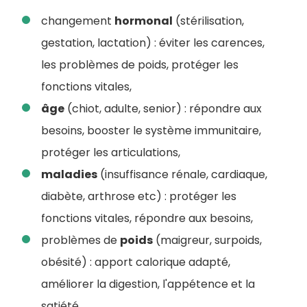
changement
hormonal
(stérilisation,
gestation, lactation) : éviter les carences,
les problèmes de poids, protéger les
fonctions vitales,
âge
(chiot, adulte, senior) : répondre aux
besoins, booster le système immunitaire,
protéger les articulations,
maladies
(insuffisance rénale, cardiaque,
diabète, arthrose etc) : protéger les
fonctions vitales, répondre aux besoins,
problèmes de
poids
(maigreur, surpoids,
obésité) : apport calorique adapté,
améliorer la digestion, l'appétence et la
satiété,