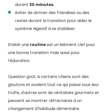
durant
30
minutes
,
éviter de donner des friandises ou des
restes durant la transition pour aider le
système digestif à se stabiliser.
Etablir une
routine
est un élément clef pour
une bonne transition mais aussi pour
l'éducation.
Question goût, si certains chiens sont des
gloutons et avalent tout ce qui passe sous leur
truffe, d'autres sont de véritables gourmets et
peuvent se montrer réfractaires à un
changement d'habitude alimentaire.