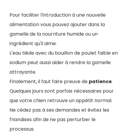
Pour faciliter l'introduction à une nouvelle
alimentation vous pouvez ajouter dans la
gamelle de la nourriture humide ou un
ingrédient qu'il aime.
L'eau tiède avec du bouillon de poulet faible en
sodium peut aussi aider à rendre la gamelle
attrayante.
Finalement, il faut faire preuve de
patience
.
Quelques jours sont parfois nécessaires pour
que votre chien retrouve un appétit normal.
Ne cédez pas à ses demandes et évitez les
friandises afin de ne pas perturber le
processus.