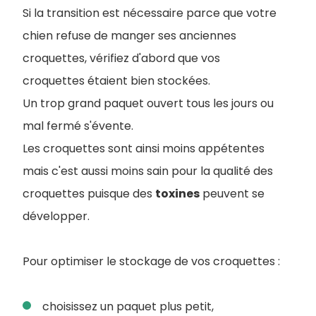
Si la transition est nécessaire parce que votre
chien refuse de manger ses anciennes
croquettes, vérifiez d'abord que vos
croquettes étaient bien stockées.
Un trop grand paquet ouvert tous les jours ou
mal fermé s'évente.
Les croquettes sont ainsi moins appétentes
mais c'est aussi moins sain pour la qualité des
croquettes puisque des
toxines
peuvent se
développer.
Pour optimiser le stockage de vos croquettes :
choisissez un paquet plus petit,