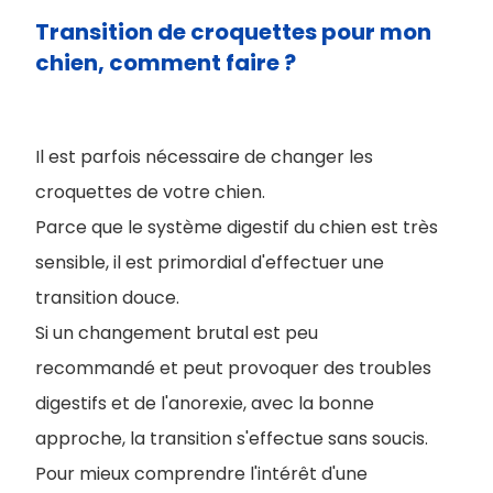
Transition de croquettes pour mon
chien, comment faire ?
Il est parfois nécessaire de changer les
croquettes de votre chien.
Parce que le système digestif du chien est très
sensible, il est primordial d'effectuer une
transition douce.
Si un changement brutal est peu
recommandé et peut provoquer des troubles
digestifs et de l'anorexie, avec la bonne
approche, la transition s'effectue sans soucis.
Pour mieux comprendre l'intérêt d'une