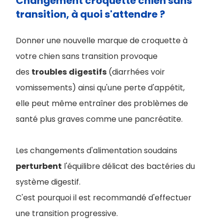
Changement croquette chien sans
transition, à quoi s'attendre ?
Donner une nouvelle marque de croquette à
votre chien sans transition provoque
des
troubles
digestifs
(diarrhées voir
vomissements) ainsi qu'une perte d'appétit,
elle peut même entraîner des problèmes de
santé plus graves comme une pancréatite.
Les changements d'alimentation soudains
perturbent
l'équilibre délicat des bactéries du
système digestif.
C'est pourquoi il est recommandé d'effectuer
une transition progressive.