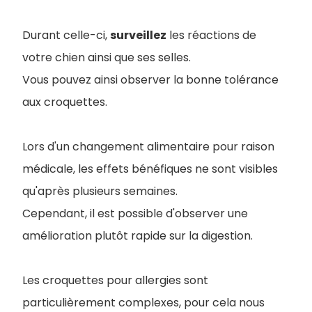
Durant celle-ci,
surveillez
les réactions de
votre chien ainsi que ses selles.
Vous pouvez ainsi observer la bonne tolérance
aux croquettes.
Lors d'un changement alimentaire pour raison
médicale, les effets bénéfiques ne sont visibles
qu'après plusieurs semaines.
Cependant, il est possible d'observer une
amélioration plutôt rapide sur la digestion.
Les croquettes pour allergies sont
particulièrement complexes, pour cela nous