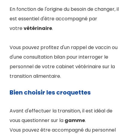
En fonction de l'origine du besoin de changer, il
est essentiel d'être accompagné par
votre
vétérinaire
.
Vous pouvez profitez d'un rappel de vaccin ou
d'une consultation bilan pour interroger le
personnel de votre cabinet vétérinaire sur la
transition alimentaire.
Bien choisir les croquettes
Avant d'effectuer la transition, il est idéal de
vous questionner sur la
gamme
.
Vous pouvez être accompagné du personnel